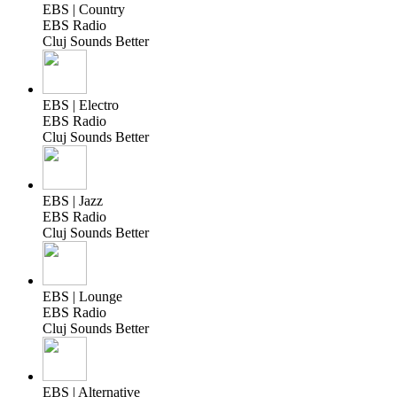
EBS | Country
EBS Radio
Cluj Sounds Better
EBS | Electro
EBS Radio
Cluj Sounds Better
EBS | Jazz
EBS Radio
Cluj Sounds Better
EBS | Lounge
EBS Radio
Cluj Sounds Better
EBS | Alternative