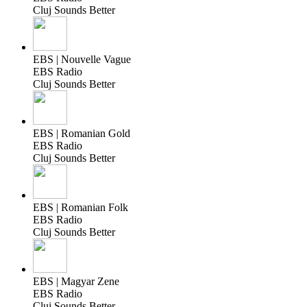
Cluj Sounds Better
EBS | Nouvelle Vague
EBS Radio
Cluj Sounds Better
EBS | Romanian Gold
EBS Radio
Cluj Sounds Better
EBS | Romanian Folk
EBS Radio
Cluj Sounds Better
EBS | Magyar Zene
EBS Radio
Cluj Sounds Better