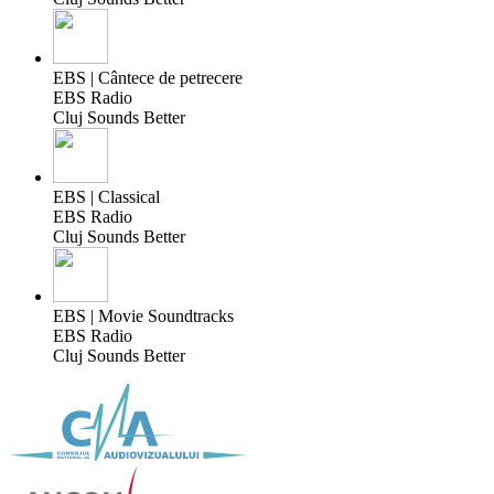
EBS | Cântece de petrecere
EBS Radio
Cluj Sounds Better
EBS | Classical
EBS Radio
Cluj Sounds Better
EBS | Movie Soundtracks
EBS Radio
Cluj Sounds Better