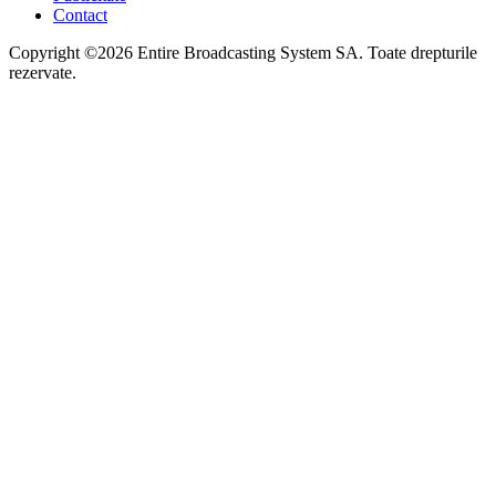
Contact
Copyright ©2026 Entire Broadcasting System SA. Toate drepturile
rezervate.