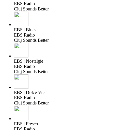
EBS Radio
Cluj Sounds Better
EBS | Blues
EBS Radio
Cluj Sounds Better
EBS | Nostalgie
EBS Radio
Cluj Sounds Better
EBS | Dolce Vita
EBS Radio
Cluj Sounds Better
EBS | Fresco
EBS Radio