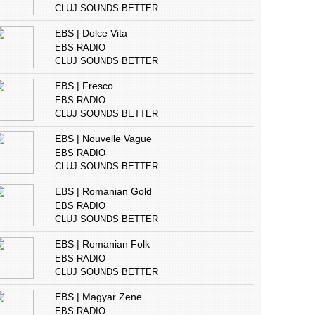
CLUJ SOUNDS BETTER
EBS | Dolce Vita
EBS RADIO
CLUJ SOUNDS BETTER
EBS | Fresco
EBS RADIO
CLUJ SOUNDS BETTER
EBS | Nouvelle Vague
EBS RADIO
CLUJ SOUNDS BETTER
EBS | Romanian Gold
EBS RADIO
CLUJ SOUNDS BETTER
EBS | Romanian Folk
EBS RADIO
CLUJ SOUNDS BETTER
EBS | Magyar Zene
EBS RADIO