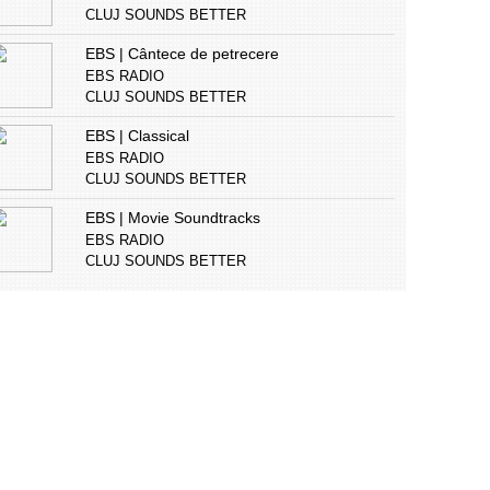
CLUJ SOUNDS BETTER
EBS | Cântece de petrecere
EBS RADIO
CLUJ SOUNDS BETTER
EBS | Classical
EBS RADIO
CLUJ SOUNDS BETTER
EBS | Movie Soundtracks
EBS RADIO
CLUJ SOUNDS BETTER