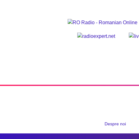
Despre noi