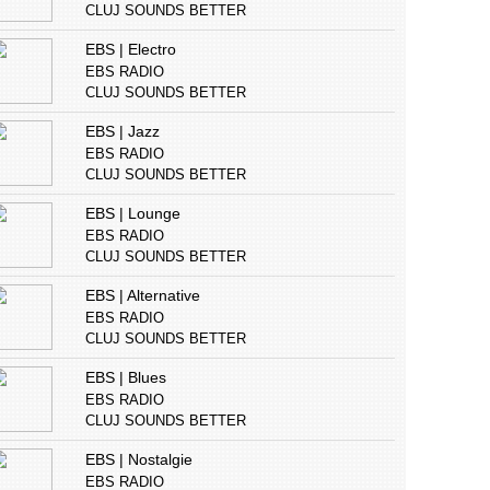
CLUJ SOUNDS BETTER
EBS | Electro
EBS RADIO
CLUJ SOUNDS BETTER
EBS | Jazz
EBS RADIO
CLUJ SOUNDS BETTER
EBS | Lounge
EBS RADIO
CLUJ SOUNDS BETTER
EBS | Alternative
EBS RADIO
CLUJ SOUNDS BETTER
EBS | Blues
EBS RADIO
CLUJ SOUNDS BETTER
EBS | Nostalgie
EBS RADIO