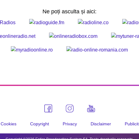
Ne poți asculta și aici:
Cookies
Copyright
Privacy
Disclaimer
Publici