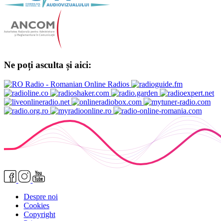
Ne poți asculta și aici:
Despre noi
Cookies
Copyright