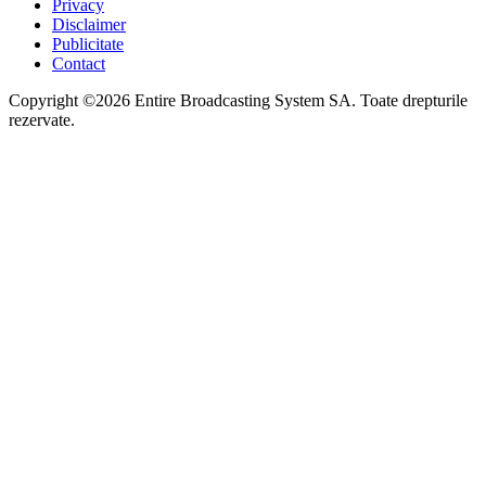
Privacy
Disclaimer
Publicitate
Contact
Copyright ©2026 Entire Broadcasting System SA. Toate drepturile
rezervate.