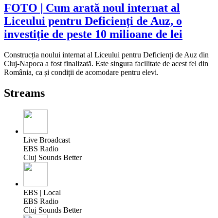
FOTO | Cum arată noul internat al
Liceului pentru Deficienți de Auz, o
investiție de peste 10 milioane de lei
Construcția noului internat al Liceului pentru Deficienți de Auz din
Cluj-Napoca a fost finalizată. Este singura facilitate de acest fel din
România, ca și condiții de acomodare pentru elevi.
Streams
Live Broadcast
EBS Radio
Cluj Sounds Better
EBS | Local
EBS Radio
Cluj Sounds Better