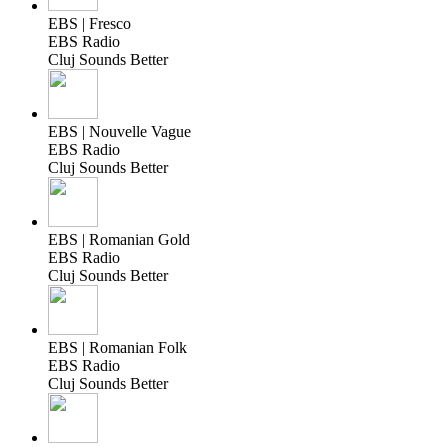
EBS | Fresco
EBS Radio
Cluj Sounds Better
EBS | Nouvelle Vague
EBS Radio
Cluj Sounds Better
EBS | Romanian Gold
EBS Radio
Cluj Sounds Better
EBS | Romanian Folk
EBS Radio
Cluj Sounds Better