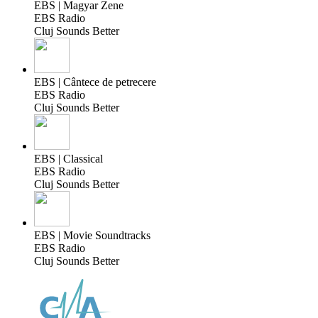
EBS | Magyar Zene
EBS Radio
Cluj Sounds Better
EBS | Cântece de petrecere
EBS Radio
Cluj Sounds Better
EBS | Classical
EBS Radio
Cluj Sounds Better
EBS | Movie Soundtracks
EBS Radio
Cluj Sounds Better