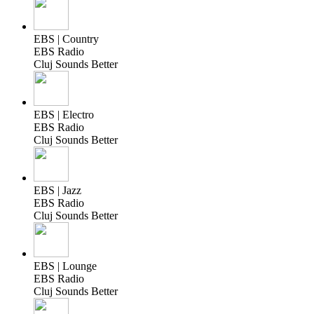
EBS | Country
EBS Radio
Cluj Sounds Better
EBS | Electro
EBS Radio
Cluj Sounds Better
EBS | Jazz
EBS Radio
Cluj Sounds Better
EBS | Lounge
EBS Radio
Cluj Sounds Better