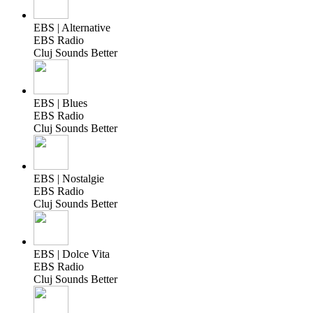
EBS | Alternative
EBS Radio
Cluj Sounds Better
EBS | Blues
EBS Radio
Cluj Sounds Better
EBS | Nostalgie
EBS Radio
Cluj Sounds Better
EBS | Dolce Vita
EBS Radio
Cluj Sounds Better