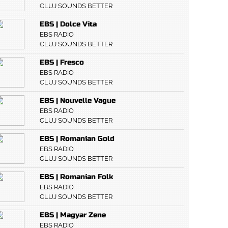
CLUJ SOUNDS BETTER
EBS | Dolce Vita
EBS RADIO
CLUJ SOUNDS BETTER
EBS | Fresco
EBS RADIO
CLUJ SOUNDS BETTER
EBS | Nouvelle Vague
EBS RADIO
CLUJ SOUNDS BETTER
EBS | Romanian Gold
EBS RADIO
CLUJ SOUNDS BETTER
EBS | Romanian Folk
EBS RADIO
CLUJ SOUNDS BETTER
EBS | Magyar Zene
EBS RADIO