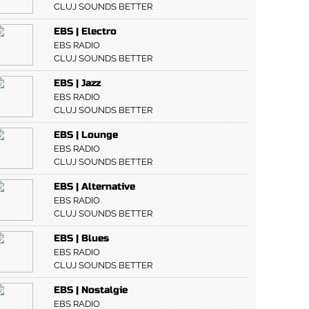
CLUJ SOUNDS BETTER
EBS | Electro
EBS RADIO
CLUJ SOUNDS BETTER
EBS | Jazz
EBS RADIO
CLUJ SOUNDS BETTER
EBS | Lounge
EBS RADIO
CLUJ SOUNDS BETTER
EBS | Alternative
EBS RADIO
CLUJ SOUNDS BETTER
EBS | Blues
EBS RADIO
CLUJ SOUNDS BETTER
EBS | Nostalgie
EBS RADIO