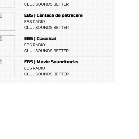
CLUJ SOUNDS BETTER
EBS | Cântece de petrecere
EBS RADIO
CLUJ SOUNDS BETTER
EBS | Classical
EBS RADIO
CLUJ SOUNDS BETTER
EBS | Movie Soundtracks
EBS RADIO
CLUJ SOUNDS BETTER