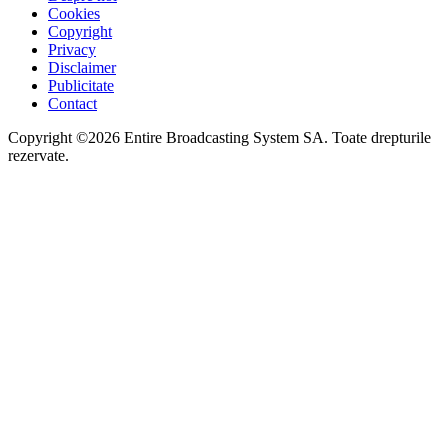
Cookies
Copyright
Privacy
Disclaimer
Publicitate
Contact
Copyright ©2026 Entire Broadcasting System SA. Toate drepturile
rezervate.