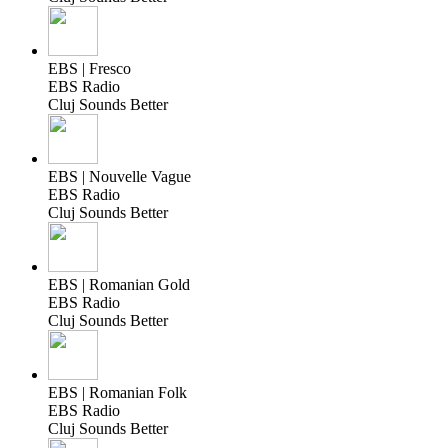
EBS | Fresco
EBS Radio
Cluj Sounds Better
EBS | Nouvelle Vague
EBS Radio
Cluj Sounds Better
EBS | Romanian Gold
EBS Radio
Cluj Sounds Better
EBS | Romanian Folk
EBS Radio
Cluj Sounds Better