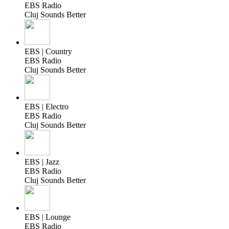
EBS Radio
Cluj Sounds Better
EBS | Country
EBS Radio
Cluj Sounds Better
EBS | Electro
EBS Radio
Cluj Sounds Better
EBS | Jazz
EBS Radio
Cluj Sounds Better
EBS | Lounge
EBS Radio