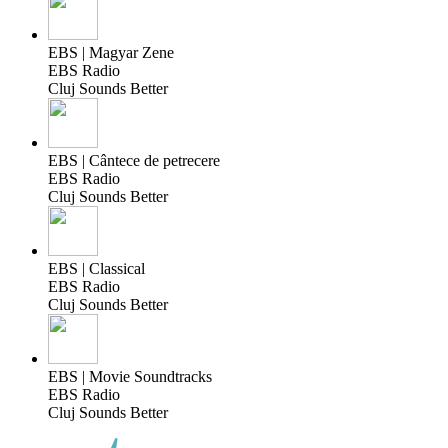
EBS | Magyar Zene
EBS Radio
Cluj Sounds Better
EBS | Cântece de petrecere
EBS Radio
Cluj Sounds Better
EBS | Classical
EBS Radio
Cluj Sounds Better
EBS | Movie Soundtracks
EBS Radio
Cluj Sounds Better