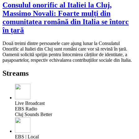
Consulul onorific al Italiei la Cluj,
Massimo Novali: Foarte mulți din
comunitatea română din Italia se întorc
în țară
Două treimi dintre persoanele care ajung lunar la Consulatul
Onorific al Italiei din Cluj sunt români care vor să revină în țară.
Oamenii solicită sprijin pentru întocmirea cărților de identitate, a
pașapoartelor, respectiv echivalarea contribuțiilor sociale din Italia.
Streams
Live Broadcast
EBS Radio
Cluj Sounds Better
EBS | Local