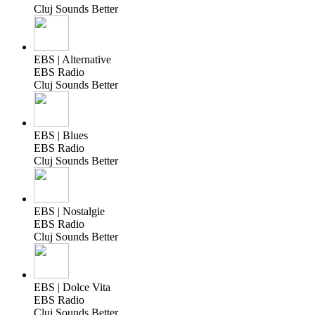
Cluj Sounds Better
EBS | Alternative
EBS Radio
Cluj Sounds Better
EBS | Blues
EBS Radio
Cluj Sounds Better
EBS | Nostalgie
EBS Radio
Cluj Sounds Better
EBS | Dolce Vita
EBS Radio
Cluj Sounds Better