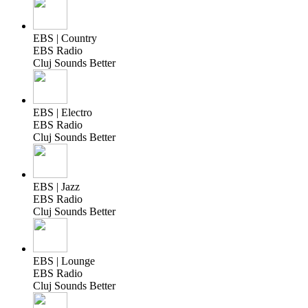
EBS | Country
EBS Radio
Cluj Sounds Better
EBS | Electro
EBS Radio
Cluj Sounds Better
EBS | Jazz
EBS Radio
Cluj Sounds Better
EBS | Lounge
EBS Radio
Cluj Sounds Better