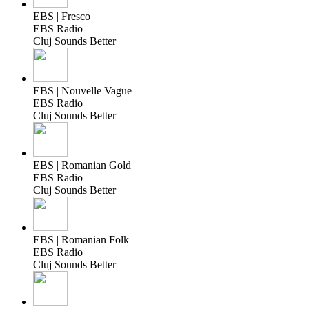
EBS | Fresco
EBS Radio
Cluj Sounds Better
EBS | Nouvelle Vague
EBS Radio
Cluj Sounds Better
EBS | Romanian Gold
EBS Radio
Cluj Sounds Better
EBS | Romanian Folk
EBS Radio
Cluj Sounds Better