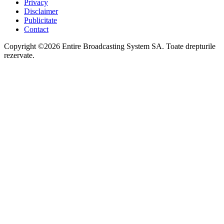
Privacy
Disclaimer
Publicitate
Contact
Copyright ©2026 Entire Broadcasting System SA. Toate drepturile
rezervate.