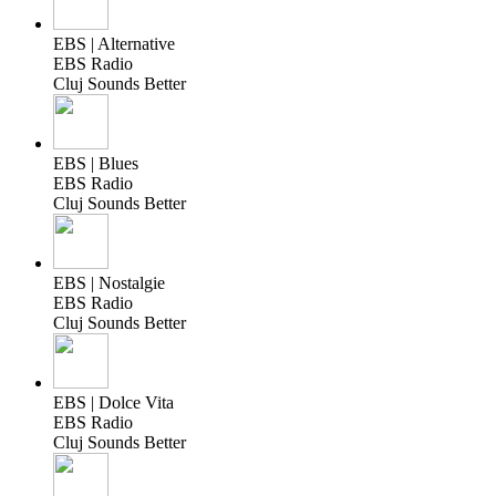
EBS | Alternative
EBS Radio
Cluj Sounds Better
EBS | Blues
EBS Radio
Cluj Sounds Better
EBS | Nostalgie
EBS Radio
Cluj Sounds Better
EBS | Dolce Vita
EBS Radio
Cluj Sounds Better