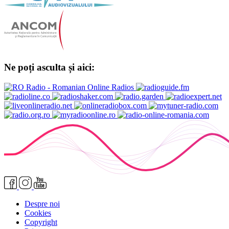
Ne poți asculta și aici:
Despre noi
Cookies
Copyright