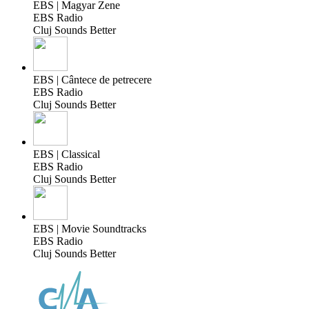
EBS | Magyar Zene
EBS Radio
Cluj Sounds Better
EBS | Cântece de petrecere
EBS Radio
Cluj Sounds Better
EBS | Classical
EBS Radio
Cluj Sounds Better
EBS | Movie Soundtracks
EBS Radio
Cluj Sounds Better