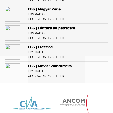
CLUJ SOUNDS BETTER
EBS | Magyar Zene
EBS RADIO
CLUJ SOUNDS BETTER
EBS | Cântece de petrecere
EBS RADIO
CLUJ SOUNDS BETTER
EBS | Classical
EBS RADIO
CLUJ SOUNDS BETTER
EBS | Movie Soundtracks
EBS RADIO
CLUJ SOUNDS BETTER