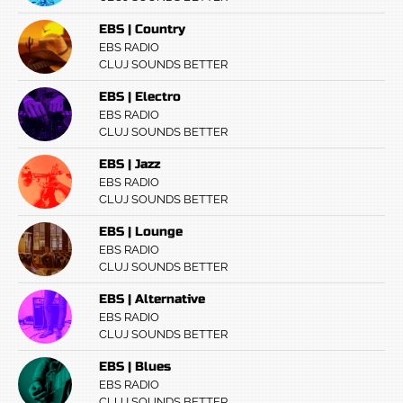
EBS | Country
EBS RADIO
CLUJ SOUNDS BETTER
EBS | Electro
EBS RADIO
CLUJ SOUNDS BETTER
EBS | Jazz
EBS RADIO
CLUJ SOUNDS BETTER
EBS | Lounge
EBS RADIO
CLUJ SOUNDS BETTER
EBS | Alternative
EBS RADIO
CLUJ SOUNDS BETTER
EBS | Blues
EBS RADIO
CLUJ SOUNDS BETTER