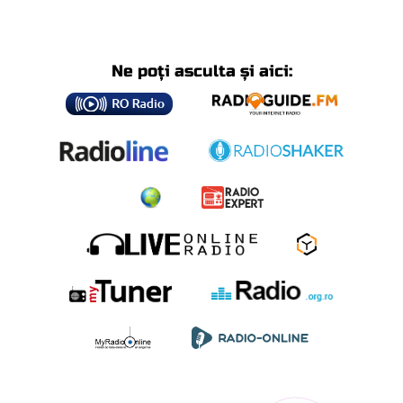
Ne poți asculta și aici: