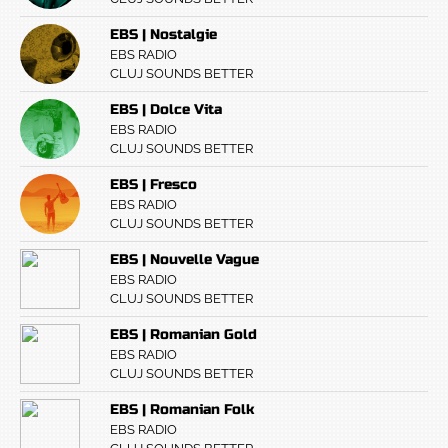
EBS | Nostalgie
EBS RADIO
CLUJ SOUNDS BETTER
EBS | Dolce Vita
EBS RADIO
CLUJ SOUNDS BETTER
EBS | Fresco
EBS RADIO
CLUJ SOUNDS BETTER
EBS | Nouvelle Vague
EBS RADIO
CLUJ SOUNDS BETTER
EBS | Romanian Gold
EBS RADIO
CLUJ SOUNDS BETTER
EBS | Romanian Folk
EBS RADIO