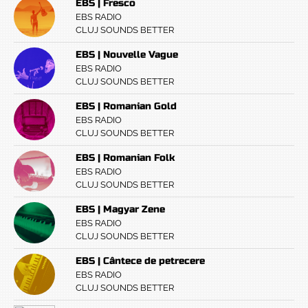
EBS | Fresco
EBS RADIO
CLUJ SOUNDS BETTER
EBS | Nouvelle Vague
EBS RADIO
CLUJ SOUNDS BETTER
EBS | Romanian Gold
EBS RADIO
CLUJ SOUNDS BETTER
EBS | Romanian Folk
EBS RADIO
CLUJ SOUNDS BETTER
EBS | Magyar Zene
EBS RADIO
CLUJ SOUNDS BETTER
EBS | Cântece de petrecere
EBS RADIO
CLUJ SOUNDS BETTER