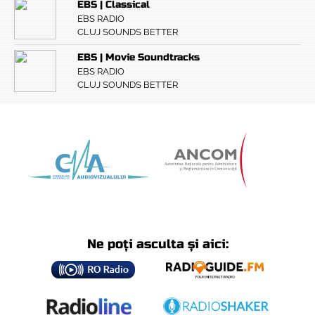
EBS | Classical
EBS RADIO
CLUJ SOUNDS BETTER
EBS | Movie Soundtracks
EBS RADIO
CLUJ SOUNDS BETTER
Ne poți asculta și aici: