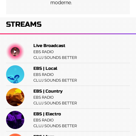
moderne.
STREAMS
Live Broadcast
EBS RADIO
CLUJ SOUNDS BETTER
EBS | Local
EBS RADIO
CLUJ SOUNDS BETTER
EBS | Country
EBS RADIO
CLUJ SOUNDS BETTER
EBS | Electro
EBS RADIO
CLUJ SOUNDS BETTER