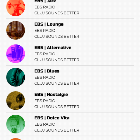
EBS | Jazz
EBS RADIO
CLUJ SOUNDS BETTER
EBS | Lounge
EBS RADIO
CLUJ SOUNDS BETTER
EBS | Alternative
EBS RADIO
CLUJ SOUNDS BETTER
EBS | Blues
EBS RADIO
CLUJ SOUNDS BETTER
EBS | Nostalgie
EBS RADIO
CLUJ SOUNDS BETTER
EBS | Dolce Vita
EBS RADIO
CLUJ SOUNDS BETTER