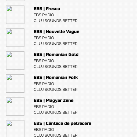
EBS | Fresco
EBS RADIO
CLUJ SOUNDS BETTER
EBS | Nouvelle Vague
EBS RADIO
CLUJ SOUNDS BETTER
EBS | Romanian Gold
EBS RADIO
CLUJ SOUNDS BETTER
EBS | Romanian Folk
EBS RADIO
CLUJ SOUNDS BETTER
EBS | Magyar Zene
EBS RADIO
CLUJ SOUNDS BETTER
EBS | Cântece de petrecere
EBS RADIO
CLUJ SOUNDS BETTER