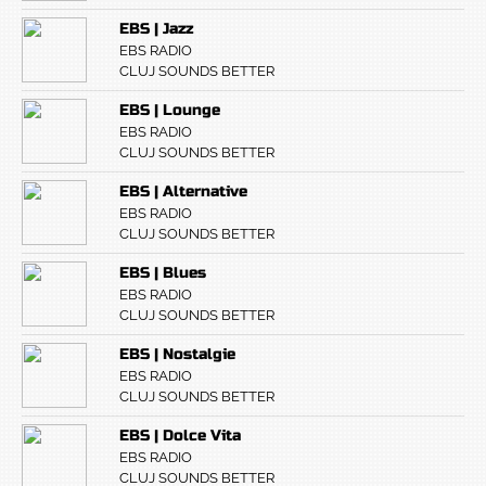
EBS | Jazz
EBS RADIO
CLUJ SOUNDS BETTER
EBS | Lounge
EBS RADIO
CLUJ SOUNDS BETTER
EBS | Alternative
EBS RADIO
CLUJ SOUNDS BETTER
EBS | Blues
EBS RADIO
CLUJ SOUNDS BETTER
EBS | Nostalgie
EBS RADIO
CLUJ SOUNDS BETTER
EBS | Dolce Vita
EBS RADIO
CLUJ SOUNDS BETTER