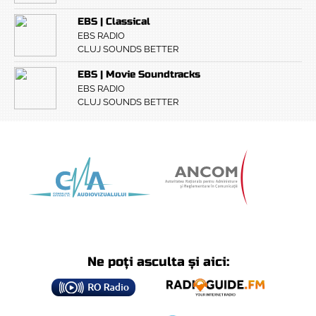
EBS | Classical
EBS RADIO
CLUJ SOUNDS BETTER
EBS | Movie Soundtracks
EBS RADIO
CLUJ SOUNDS BETTER
Ne poți asculta și aici: