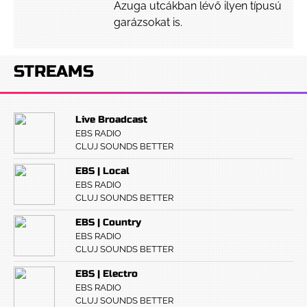
Azuga utcákban lévő ilyen típusú
garázsokat is.
STREAMS
Live Broadcast
EBS RADIO
CLUJ SOUNDS BETTER
EBS | Local
EBS RADIO
CLUJ SOUNDS BETTER
EBS | Country
EBS RADIO
CLUJ SOUNDS BETTER
EBS | Electro
EBS RADIO
CLUJ SOUNDS BETTER