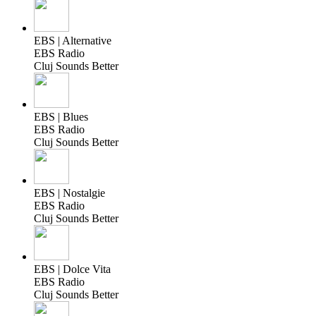
EBS | Alternative
EBS Radio
Cluj Sounds Better
EBS | Blues
EBS Radio
Cluj Sounds Better
EBS | Nostalgie
EBS Radio
Cluj Sounds Better
EBS | Dolce Vita
EBS Radio
Cluj Sounds Better