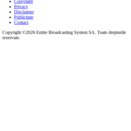
Copyright
Privacy
Disclaimer
Publicitate
Contact
Copyright ©2026 Entire Broadcasting System SA. Toate drepturile
rezervate.