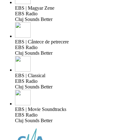
EBS | Magyar Zene
EBS Radio
Cluj Sounds Better
EBS | Cântece de petrecere
EBS Radio
Cluj Sounds Better
EBS | Classical
EBS Radio
Cluj Sounds Better
EBS | Movie Soundtracks
EBS Radio
Cluj Sounds Better