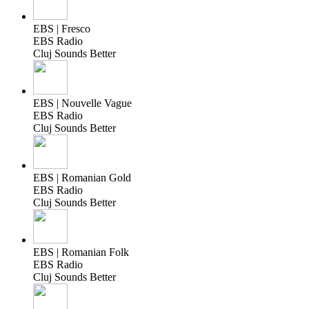
EBS | Fresco
EBS Radio
Cluj Sounds Better
EBS | Nouvelle Vague
EBS Radio
Cluj Sounds Better
EBS | Romanian Gold
EBS Radio
Cluj Sounds Better
EBS | Romanian Folk
EBS Radio
Cluj Sounds Better