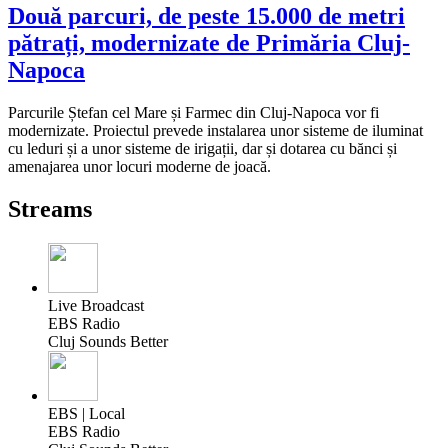
Două parcuri, de peste 15.000 de metri
pătrați, modernizate de Primăria Cluj-
Napoca
Parcurile Ștefan cel Mare și Farmec din Cluj-Napoca vor fi
modernizate. Proiectul prevede instalarea unor sisteme de iluminat
cu leduri și a unor sisteme de irigații, dar și dotarea cu bănci și
amenajarea unor locuri moderne de joacă.
Streams
Live Broadcast
EBS Radio
Cluj Sounds Better
EBS | Local
EBS Radio