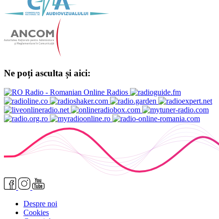
Ne poți asculta și aici:
Despre noi
Cookies