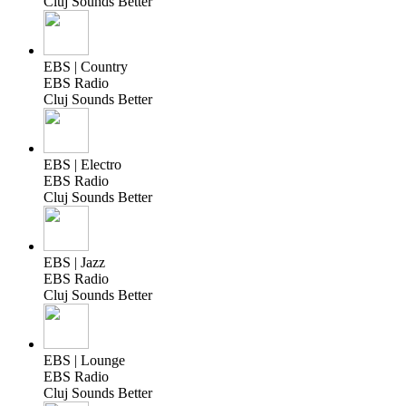
Cluj Sounds Better
EBS | Country
EBS Radio
Cluj Sounds Better
EBS | Electro
EBS Radio
Cluj Sounds Better
EBS | Jazz
EBS Radio
Cluj Sounds Better
EBS | Lounge
EBS Radio
Cluj Sounds Better