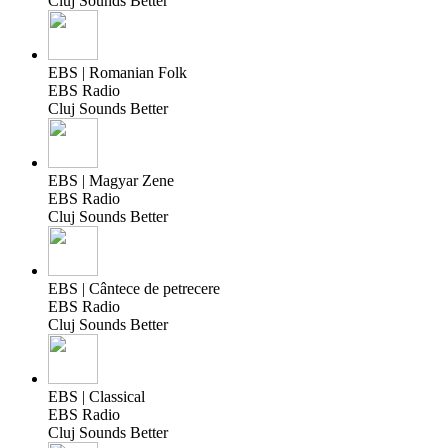
Cluj Sounds Better
EBS | Romanian Folk
EBS Radio
Cluj Sounds Better
EBS | Magyar Zene
EBS Radio
Cluj Sounds Better
EBS | Cântece de petrecere
EBS Radio
Cluj Sounds Better
EBS | Classical
EBS Radio
Cluj Sounds Better