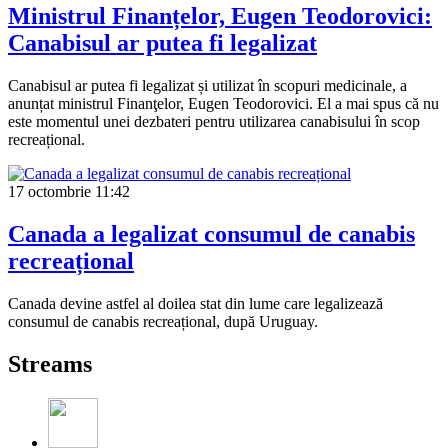
Ministrul Finanțelor, Eugen Teodorovici:
Canabisul ar putea fi legalizat
Canabisul ar putea fi legalizat și utilizat în scopuri medicinale, a
anunțat ministrul Finanţelor, Eugen Teodorovici. El a mai spus că nu
este momentul unei dezbateri pentru utilizarea canabisului în scop
recreațional.
17 octombrie
11:42
Canada a legalizat consumul de canabis
recreațional
Canada devine astfel al doilea stat din lume care legalizează
consumul de canabis recreațional, după Uruguay.
Streams