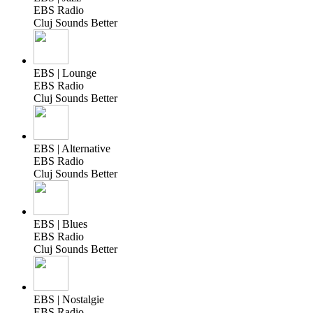
EBS Radio
Cluj Sounds Better
EBS | Lounge
EBS Radio
Cluj Sounds Better
EBS | Alternative
EBS Radio
Cluj Sounds Better
EBS | Blues
EBS Radio
Cluj Sounds Better
EBS | Nostalgie
EBS Radio