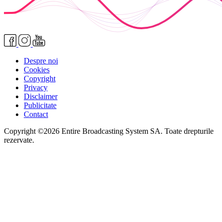
Despre noi
Cookies
Copyright
Privacy
Disclaimer
Publicitate
Contact
Copyright ©2026 Entire Broadcasting System SA. Toate drepturile
rezervate.