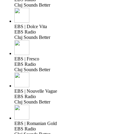
Cluj Sounds Better
EBS | Dolce Vita
EBS Radio
Cluj Sounds Better
EBS | Fresco
EBS Radio
Cluj Sounds Better
EBS | Nouvelle Vague
EBS Radio
Cluj Sounds Better
EBS | Romanian Gold
EBS Radio