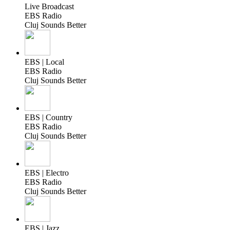
Live Broadcast
EBS Radio
Cluj Sounds Better
EBS | Local
EBS Radio
Cluj Sounds Better
EBS | Country
EBS Radio
Cluj Sounds Better
EBS | Electro
EBS Radio
Cluj Sounds Better
EBS | Jazz