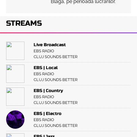
Blaga, pe perioada lucrărilor.
STREAMS
Live Broadcast
EBS RADIO
CLUJ SOUNDS BETTER
EBS | Local
EBS RADIO
CLUJ SOUNDS BETTER
EBS | Country
EBS RADIO
CLUJ SOUNDS BETTER
EBS | Electro
EBS RADIO
CLUJ SOUNDS BETTER
EBS | Jazz