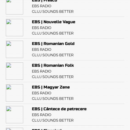
EBS | Fresco
EBS RADIO
CLUJ SOUNDS BETTER
EBS | Nouvelle Vague
EBS RADIO
CLUJ SOUNDS BETTER
EBS | Romanian Gold
EBS RADIO
CLUJ SOUNDS BETTER
EBS | Romanian Folk
EBS RADIO
CLUJ SOUNDS BETTER
EBS | Magyar Zene
EBS RADIO
CLUJ SOUNDS BETTER
EBS | Cântece de petrecere
EBS RADIO
CLUJ SOUNDS BETTER