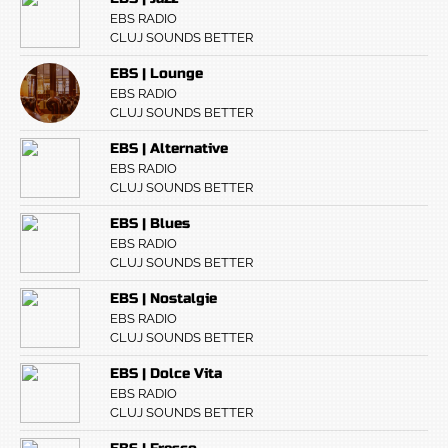
EBS RADIO
CLUJ SOUNDS BETTER
EBS | Lounge
EBS RADIO
CLUJ SOUNDS BETTER
EBS | Alternative
EBS RADIO
CLUJ SOUNDS BETTER
EBS | Blues
EBS RADIO
CLUJ SOUNDS BETTER
EBS | Nostalgie
EBS RADIO
CLUJ SOUNDS BETTER
EBS | Dolce Vita
EBS RADIO
CLUJ SOUNDS BETTER