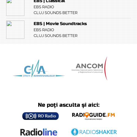
EBS | Classical
EBS RADIO
CLUJ SOUNDS BETTER
EBS | Movie Soundtracks
EBS RADIO
CLUJ SOUNDS BETTER
Ne poți asculta și aici: