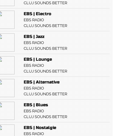
CLUJ SOUNDS BETTER
EBS | Electro
EBS RADIO
CLUJ SOUNDS BETTER
EBS | Jazz
EBS RADIO
CLUJ SOUNDS BETTER
EBS | Lounge
EBS RADIO
CLUJ SOUNDS BETTER
EBS | Alternative
EBS RADIO
CLUJ SOUNDS BETTER
EBS | Blues
EBS RADIO
CLUJ SOUNDS BETTER
EBS | Nostalgie
EBS RADIO