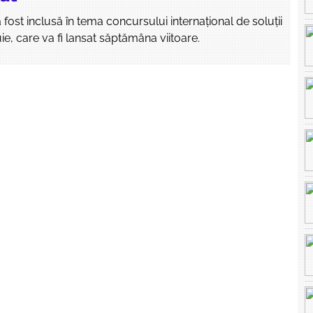
fost inclusă în tema concursului internațional de soluții
ie, care va fi lansat săptămâna viitoare.