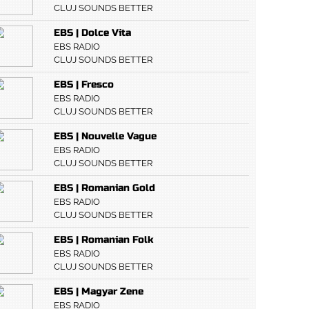
CLUJ SOUNDS BETTER
EBS | Dolce Vita
EBS RADIO
CLUJ SOUNDS BETTER
EBS | Fresco
EBS RADIO
CLUJ SOUNDS BETTER
EBS | Nouvelle Vague
EBS RADIO
CLUJ SOUNDS BETTER
EBS | Romanian Gold
EBS RADIO
CLUJ SOUNDS BETTER
EBS | Romanian Folk
EBS RADIO
CLUJ SOUNDS BETTER
EBS | Magyar Zene
EBS RADIO