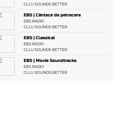
CLUJ SOUNDS BETTER
EBS | Cântece de petrecere
EBS RADIO
CLUJ SOUNDS BETTER
EBS | Classical
EBS RADIO
CLUJ SOUNDS BETTER
EBS | Movie Soundtracks
EBS RADIO
CLUJ SOUNDS BETTER