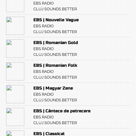
EBS RADIO
CLUJ SOUNDS BETTER
EBS | Nouvelle Vague
EBS RADIO
CLUJ SOUNDS BETTER
EBS | Romanian Gold
EBS RADIO
CLUJ SOUNDS BETTER
EBS | Romanian Folk
EBS RADIO
CLUJ SOUNDS BETTER
EBS | Magyar Zene
EBS RADIO
CLUJ SOUNDS BETTER
EBS | Cântece de petrecere
EBS RADIO
CLUJ SOUNDS BETTER
EBS | Classical