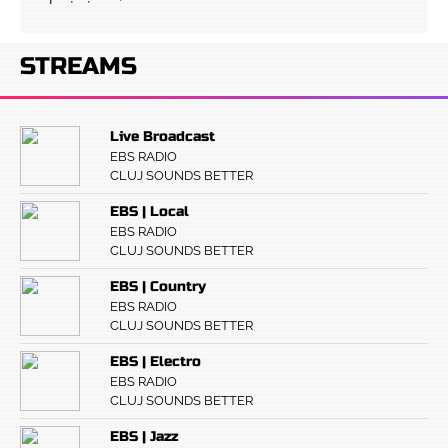
STREAMS
Live Broadcast
EBS RADIO
CLUJ SOUNDS BETTER
EBS | Local
EBS RADIO
CLUJ SOUNDS BETTER
EBS | Country
EBS RADIO
CLUJ SOUNDS BETTER
EBS | Electro
EBS RADIO
CLUJ SOUNDS BETTER
EBS | Jazz