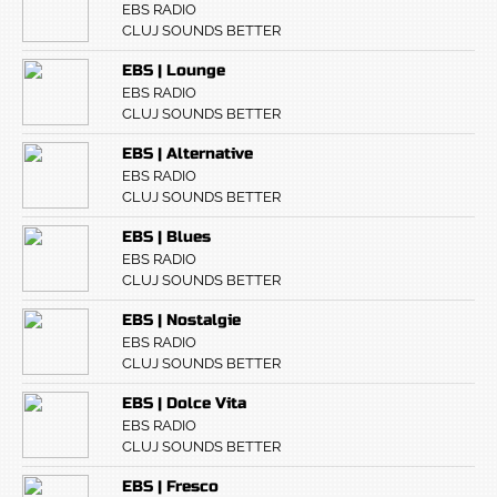
EBS RADIO
CLUJ SOUNDS BETTER
EBS | Lounge
EBS RADIO
CLUJ SOUNDS BETTER
EBS | Alternative
EBS RADIO
CLUJ SOUNDS BETTER
EBS | Blues
EBS RADIO
CLUJ SOUNDS BETTER
EBS | Nostalgie
EBS RADIO
CLUJ SOUNDS BETTER
EBS | Dolce Vita
EBS RADIO
CLUJ SOUNDS BETTER
EBS | Fresco