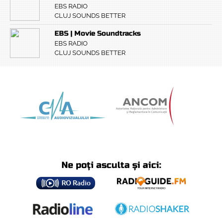
EBS RADIO
CLUJ SOUNDS BETTER
EBS | Movie Soundtracks
EBS RADIO
CLUJ SOUNDS BETTER
Ne poți asculta și aici: