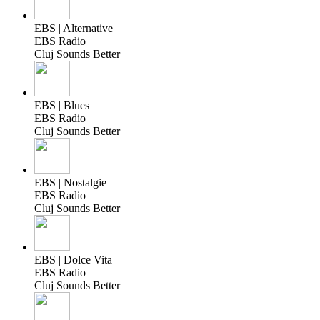
EBS | Alternative
EBS Radio
Cluj Sounds Better
EBS | Blues
EBS Radio
Cluj Sounds Better
EBS | Nostalgie
EBS Radio
Cluj Sounds Better
EBS | Dolce Vita
EBS Radio
Cluj Sounds Better