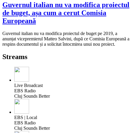
Guvernul italian nu va modifica proiectul
de buget, așa cum a cerut Comisia
Europeană
Guvernul italian nu va modifica proiectul de buget pe 2019, a
anunțat vicepremierul Matteo Salvini, după ce Comisia Europeană a
respins documentul și a solicitat întocmirea unui nou proiect.
Streams
Live Broadcast
EBS Radio
Cluj Sounds Better
EBS | Local
EBS Radio
Cluj Sounds Better