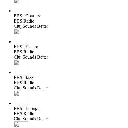
EBS | Country
EBS Radio
Cluj Sounds Better
EBS | Electro
EBS Radio
Cluj Sounds Better
EBS | Jazz
EBS Radio
Cluj Sounds Better
EBS | Lounge
EBS Radio
Cluj Sounds Better