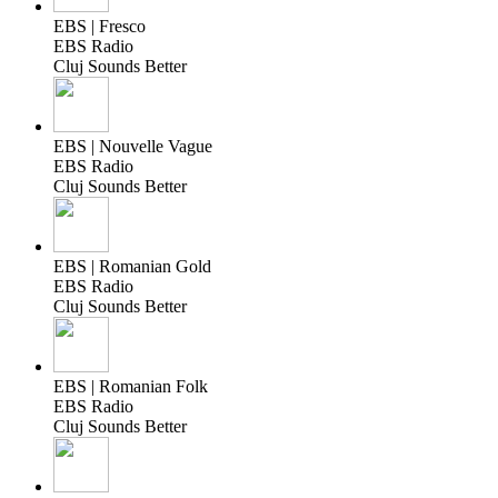
EBS | Fresco
EBS Radio
Cluj Sounds Better
EBS | Nouvelle Vague
EBS Radio
Cluj Sounds Better
EBS | Romanian Gold
EBS Radio
Cluj Sounds Better
EBS | Romanian Folk
EBS Radio
Cluj Sounds Better