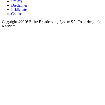
Privacy
Disclaimer
Publicitate
Contact
Copyright ©2026 Entire Broadcasting System SA. Toate drepturile
rezervate.