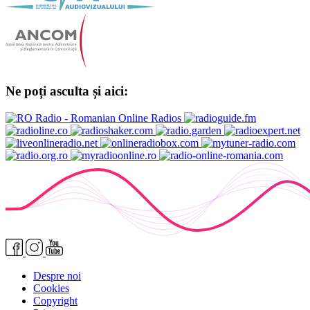
Ne poți asculta și aici:
Despre noi
Cookies
Copyright