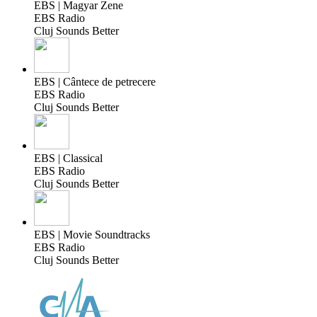
EBS | Magyar Zene
EBS Radio
Cluj Sounds Better
EBS | Cântece de petrecere
EBS Radio
Cluj Sounds Better
EBS | Classical
EBS Radio
Cluj Sounds Better
EBS | Movie Soundtracks
EBS Radio
Cluj Sounds Better