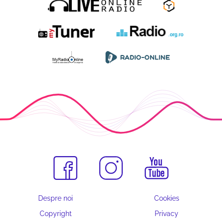
Despre noi
Cookies
Copyright
Privacy