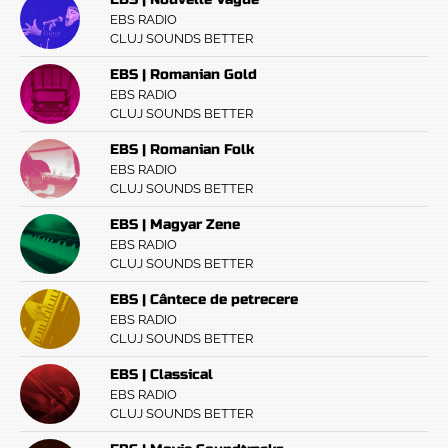
EBS RADIO
CLUJ SOUNDS BETTER
EBS | Romanian Gold
EBS RADIO
CLUJ SOUNDS BETTER
EBS | Romanian Folk
EBS RADIO
CLUJ SOUNDS BETTER
EBS | Magyar Zene
EBS RADIO
CLUJ SOUNDS BETTER
EBS | Cântece de petrecere
EBS RADIO
CLUJ SOUNDS BETTER
EBS | Classical
EBS RADIO
CLUJ SOUNDS BETTER