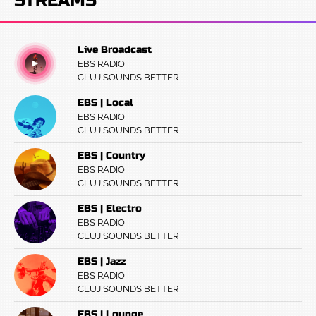
STREAMS
Live Broadcast
EBS RADIO
CLUJ SOUNDS BETTER
EBS | Local
EBS RADIO
CLUJ SOUNDS BETTER
EBS | Country
EBS RADIO
CLUJ SOUNDS BETTER
EBS | Electro
EBS RADIO
CLUJ SOUNDS BETTER
EBS | Jazz
EBS RADIO
CLUJ SOUNDS BETTER
EBS | Lounge