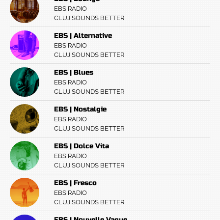
EBS RADIO
CLUJ SOUNDS BETTER
EBS | Alternative
EBS RADIO
CLUJ SOUNDS BETTER
EBS | Blues
EBS RADIO
CLUJ SOUNDS BETTER
EBS | Nostalgie
EBS RADIO
CLUJ SOUNDS BETTER
EBS | Dolce Vita
EBS RADIO
CLUJ SOUNDS BETTER
EBS | Fresco
EBS RADIO
CLUJ SOUNDS BETTER
EBS | Nouvelle Vague