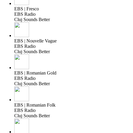
EBS | Fresco
EBS Radio
Cluj Sounds Better
EBS | Nouvelle Vague
EBS Radio
Cluj Sounds Better
EBS | Romanian Gold
EBS Radio
Cluj Sounds Better
EBS | Romanian Folk
EBS Radio
Cluj Sounds Better