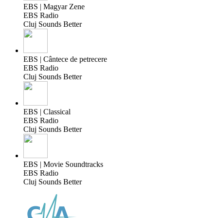
EBS | Magyar Zene
EBS Radio
Cluj Sounds Better
EBS | Cântece de petrecere
EBS Radio
Cluj Sounds Better
EBS | Classical
EBS Radio
Cluj Sounds Better
EBS | Movie Soundtracks
EBS Radio
Cluj Sounds Better