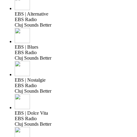
EBS | Alternative
EBS Radio
Cluj Sounds Better
EBS | Blues
EBS Radio
Cluj Sounds Better
EBS | Nostalgie
EBS Radio
Cluj Sounds Better
EBS | Dolce Vita
EBS Radio
Cluj Sounds Better