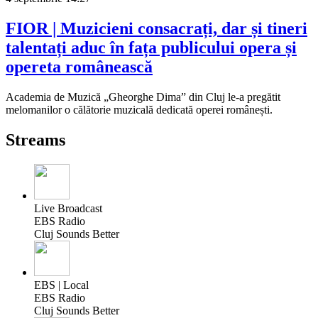
FIOR | Muzicieni consacrați, dar și tineri
talentați aduc în fața publicului opera și
opereta românească
Academia de Muzică „Gheorghe Dima” din Cluj le-a pregătit
melomanilor o călătorie muzicală dedicată operei românești.
Streams
Live Broadcast
EBS Radio
Cluj Sounds Better
EBS | Local
EBS Radio
Cluj Sounds Better