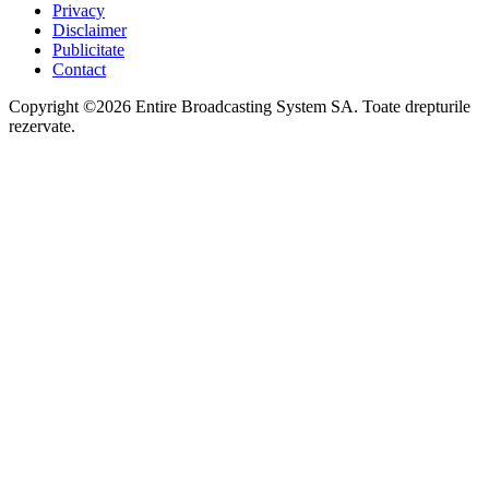
Privacy
Disclaimer
Publicitate
Contact
Copyright ©2026 Entire Broadcasting System SA. Toate drepturile
rezervate.