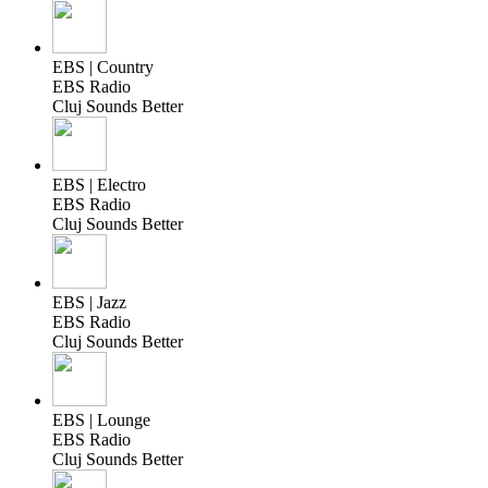
EBS | Country
EBS Radio
Cluj Sounds Better
EBS | Electro
EBS Radio
Cluj Sounds Better
EBS | Jazz
EBS Radio
Cluj Sounds Better
EBS | Lounge
EBS Radio
Cluj Sounds Better