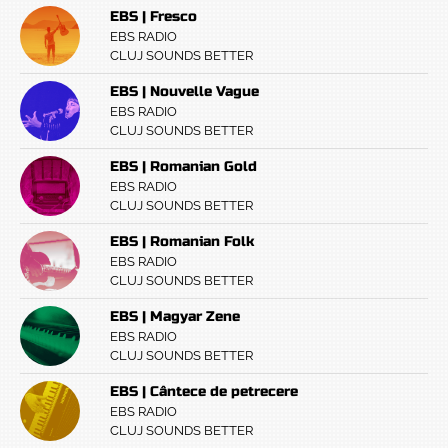
EBS | Fresco
EBS RADIO
CLUJ SOUNDS BETTER
EBS | Nouvelle Vague
EBS RADIO
CLUJ SOUNDS BETTER
EBS | Romanian Gold
EBS RADIO
CLUJ SOUNDS BETTER
EBS | Romanian Folk
EBS RADIO
CLUJ SOUNDS BETTER
EBS | Magyar Zene
EBS RADIO
CLUJ SOUNDS BETTER
EBS | Cântece de petrecere
EBS RADIO
CLUJ SOUNDS BETTER