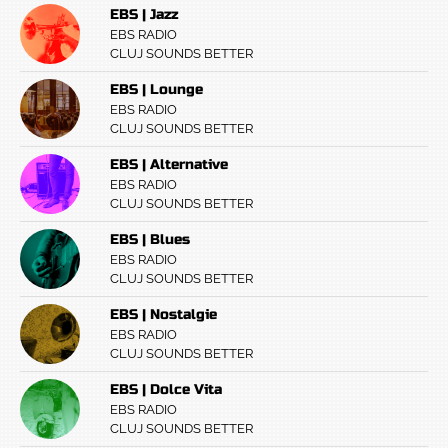
EBS | Jazz
EBS RADIO
CLUJ SOUNDS BETTER
EBS | Lounge
EBS RADIO
CLUJ SOUNDS BETTER
EBS | Alternative
EBS RADIO
CLUJ SOUNDS BETTER
EBS | Blues
EBS RADIO
CLUJ SOUNDS BETTER
EBS | Nostalgie
EBS RADIO
CLUJ SOUNDS BETTER
EBS | Dolce Vita
EBS RADIO
CLUJ SOUNDS BETTER