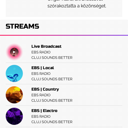
szórakoztatta a közönséget.
STREAMS
Live Broadcast
EBS RADIO
CLUJ SOUNDS BETTER
EBS | Local
EBS RADIO
CLUJ SOUNDS BETTER
EBS | Country
EBS RADIO
CLUJ SOUNDS BETTER
EBS | Electro
EBS RADIO
CLUJ SOUNDS BETTER