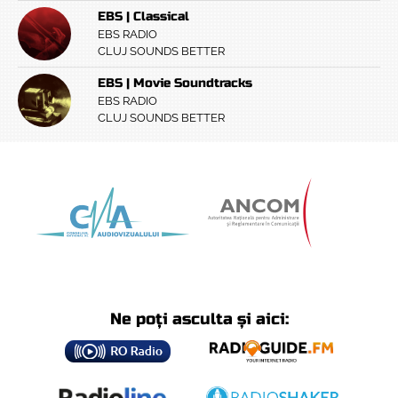
EBS | Classical
EBS RADIO
CLUJ SOUNDS BETTER
EBS | Movie Soundtracks
EBS RADIO
CLUJ SOUNDS BETTER
Ne poți asculta și aici: