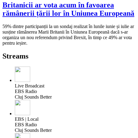
Britanicii ar vota acum în favoarea
rămânerii țării lor în Uniunea Europeană
59% dintre participanții la un sondaj realizat în lunile iunie și iulie ar
susține rămânerea Marii Britanii în Uniunea Europeană dacă s-ar
organiza un nou referendum privind Brexit, în timp ce 49% ar vota
pentru ieșire.
Streams
Live Broadcast
EBS Radio
Cluj Sounds Better
EBS | Local
EBS Radio
Cluj Sounds Better