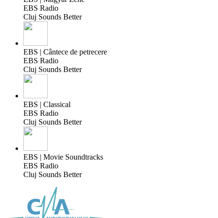
EBS Radio
Cluj Sounds Better
EBS | Cântece de petrecere
EBS Radio
Cluj Sounds Better
EBS | Classical
EBS Radio
Cluj Sounds Better
EBS | Movie Soundtracks
EBS Radio
Cluj Sounds Better