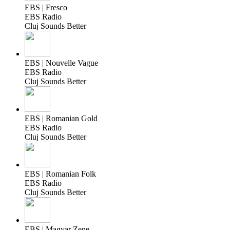
EBS | Fresco
EBS Radio
Cluj Sounds Better
EBS | Nouvelle Vague
EBS Radio
Cluj Sounds Better
EBS | Romanian Gold
EBS Radio
Cluj Sounds Better
EBS | Romanian Folk
EBS Radio
Cluj Sounds Better
EBS | Magyar Zene