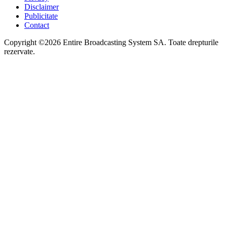
Disclaimer
Publicitate
Contact
Copyright ©2026 Entire Broadcasting System SA. Toate drepturile
rezervate.