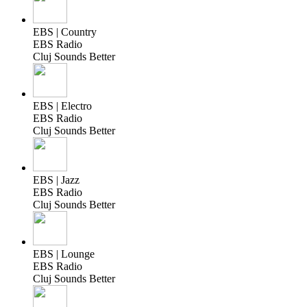
EBS | Country
EBS Radio
Cluj Sounds Better
EBS | Electro
EBS Radio
Cluj Sounds Better
EBS | Jazz
EBS Radio
Cluj Sounds Better
EBS | Lounge
EBS Radio
Cluj Sounds Better