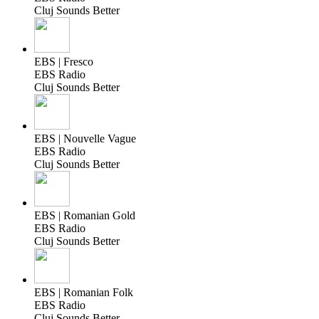
Cluj Sounds Better
EBS | Fresco
EBS Radio
Cluj Sounds Better
EBS | Nouvelle Vague
EBS Radio
Cluj Sounds Better
EBS | Romanian Gold
EBS Radio
Cluj Sounds Better
EBS | Romanian Folk
EBS Radio
Cluj Sounds Better