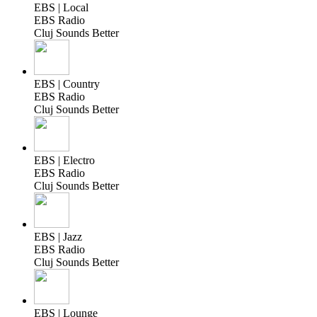
EBS | Local
EBS Radio
Cluj Sounds Better
EBS | Country
EBS Radio
Cluj Sounds Better
EBS | Electro
EBS Radio
Cluj Sounds Better
EBS | Jazz
EBS Radio
Cluj Sounds Better
EBS | Lounge