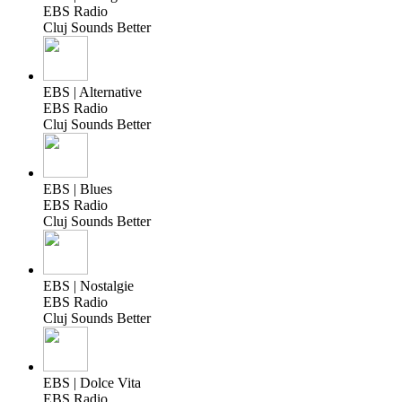
EBS Radio
Cluj Sounds Better
EBS | Alternative
EBS Radio
Cluj Sounds Better
EBS | Blues
EBS Radio
Cluj Sounds Better
EBS | Nostalgie
EBS Radio
Cluj Sounds Better
EBS | Dolce Vita
EBS Radio