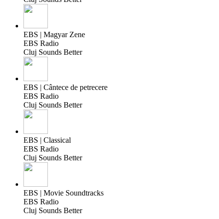
EBS | Magyar Zene
EBS Radio
Cluj Sounds Better
EBS | Cântece de petrecere
EBS Radio
Cluj Sounds Better
EBS | Classical
EBS Radio
Cluj Sounds Better
EBS | Movie Soundtracks
EBS Radio
Cluj Sounds Better