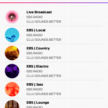
Live Broadcast
EBS RADIO
CLUJ SOUNDS BETTER
EBS | Local
EBS RADIO
CLUJ SOUNDS BETTER
EBS | Country
EBS RADIO
CLUJ SOUNDS BETTER
EBS | Electro
EBS RADIO
CLUJ SOUNDS BETTER
EBS | Jazz
EBS RADIO
CLUJ SOUNDS BETTER
EBS | Lounge
EBS RADIO