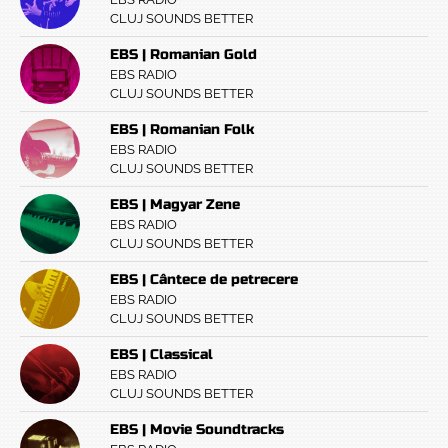
CLUJ SOUNDS BETTER
EBS | Romanian Gold
EBS RADIO
CLUJ SOUNDS BETTER
EBS | Romanian Folk
EBS RADIO
CLUJ SOUNDS BETTER
EBS | Magyar Zene
EBS RADIO
CLUJ SOUNDS BETTER
EBS | Cântece de petrecere
EBS RADIO
CLUJ SOUNDS BETTER
EBS | Classical
EBS RADIO
CLUJ SOUNDS BETTER
EBS | Movie Soundtracks