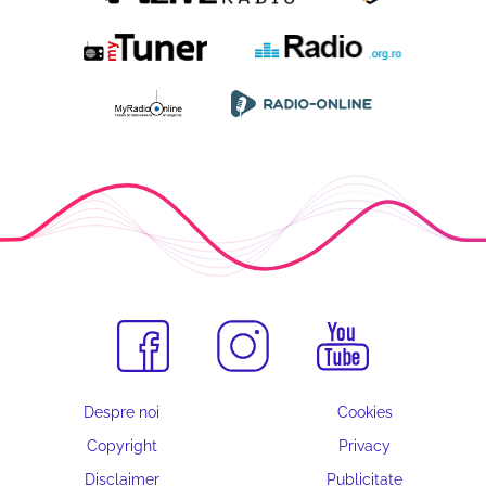
Despre noi
Cookies
Copyright
Privacy
Disclaimer
Publicitate