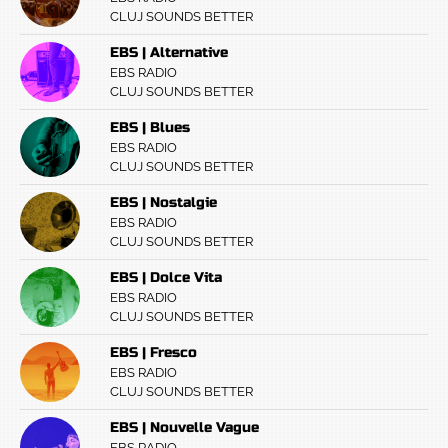
CLUJ SOUNDS BETTER
EBS | Alternative
EBS RADIO
CLUJ SOUNDS BETTER
EBS | Blues
EBS RADIO
CLUJ SOUNDS BETTER
EBS | Nostalgie
EBS RADIO
CLUJ SOUNDS BETTER
EBS | Dolce Vita
EBS RADIO
CLUJ SOUNDS BETTER
EBS | Fresco
EBS RADIO
CLUJ SOUNDS BETTER
EBS | Nouvelle Vague
EBS RADIO