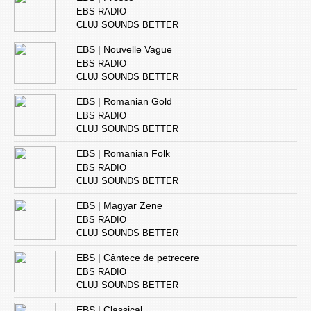
EBS RADIO
CLUJ SOUNDS BETTER
EBS | Nouvelle Vague
EBS RADIO
CLUJ SOUNDS BETTER
EBS | Romanian Gold
EBS RADIO
CLUJ SOUNDS BETTER
EBS | Romanian Folk
EBS RADIO
CLUJ SOUNDS BETTER
EBS | Magyar Zene
EBS RADIO
CLUJ SOUNDS BETTER
EBS | Cântece de petrecere
EBS RADIO
CLUJ SOUNDS BETTER
EBS | Classical