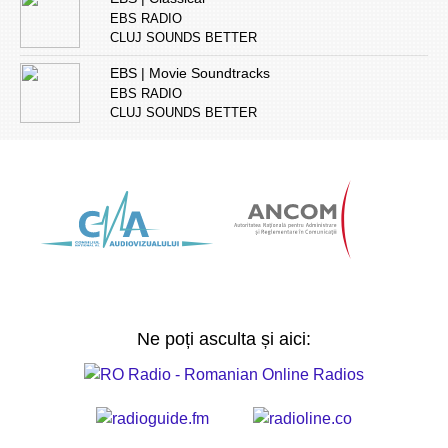
EBS RADIO
CLUJ SOUNDS BETTER
EBS | Movie Soundtracks
EBS RADIO
CLUJ SOUNDS BETTER
Ne poți asculta și aici: