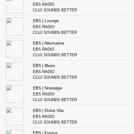
EBS RADIO
CLUJ SOUNDS BETTER
EBS | Lounge
EBS RADIO
CLUJ SOUNDS BETTER
EBS | Alternative
EBS RADIO
CLUJ SOUNDS BETTER
EBS | Blues
EBS RADIO
CLUJ SOUNDS BETTER
EBS | Nostalgie
EBS RADIO
CLUJ SOUNDS BETTER
EBS | Dolce Vita
EBS RADIO
CLUJ SOUNDS BETTER
EBS | Fresco