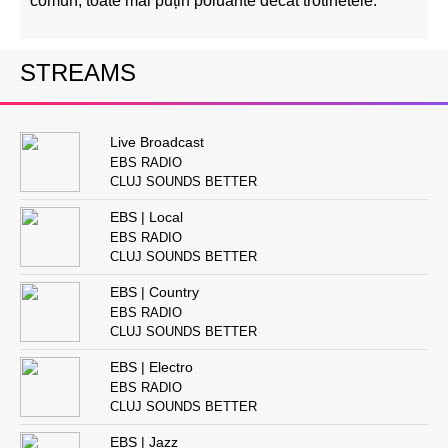
comun, toate mai puțin poluante decât trotinetele.
STREAMS
Live Broadcast
EBS RADIO
CLUJ SOUNDS BETTER
EBS | Local
EBS RADIO
CLUJ SOUNDS BETTER
EBS | Country
EBS RADIO
CLUJ SOUNDS BETTER
EBS | Electro
EBS RADIO
CLUJ SOUNDS BETTER
EBS | Jazz