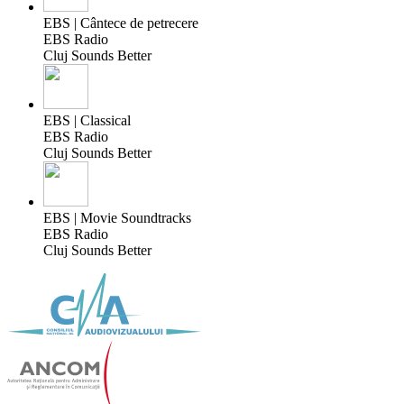
EBS | Cântece de petrecere
EBS Radio
Cluj Sounds Better
EBS | Classical
EBS Radio
Cluj Sounds Better
EBS | Movie Soundtracks
EBS Radio
Cluj Sounds Better