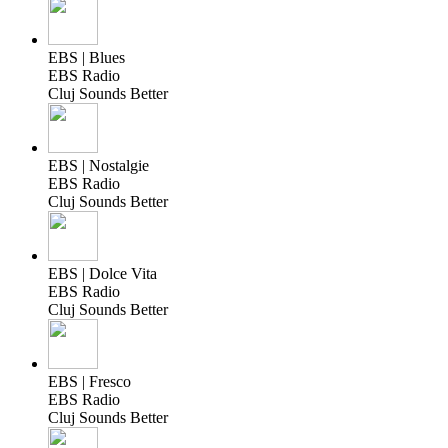
EBS | Blues
EBS Radio
Cluj Sounds Better
EBS | Nostalgie
EBS Radio
Cluj Sounds Better
EBS | Dolce Vita
EBS Radio
Cluj Sounds Better
EBS | Fresco
EBS Radio
Cluj Sounds Better