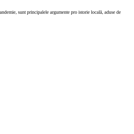
 pandemie, sunt principalele argumente pro istorie locală, aduse de