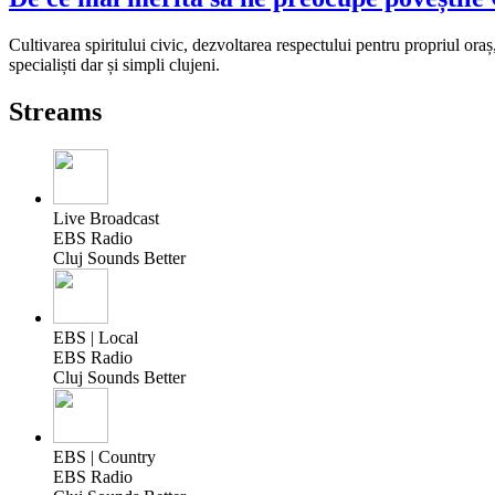
Cultivarea spiritului civic, dezvoltarea respectului pentru propriul ora
specialiști dar și simpli clujeni.
Streams
Live Broadcast
EBS Radio
Cluj Sounds Better
EBS | Local
EBS Radio
Cluj Sounds Better
EBS | Country
EBS Radio