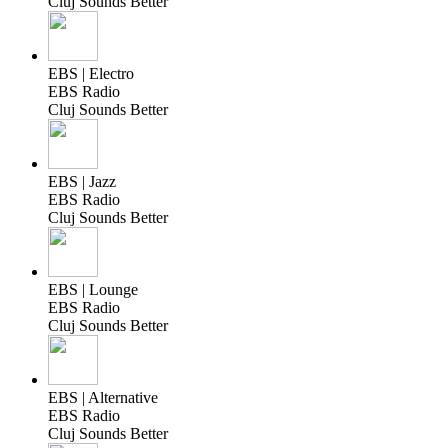
Cluj Sounds Better
EBS | Electro
EBS Radio
Cluj Sounds Better
EBS | Jazz
EBS Radio
Cluj Sounds Better
EBS | Lounge
EBS Radio
Cluj Sounds Better
EBS | Alternative
EBS Radio
Cluj Sounds Better