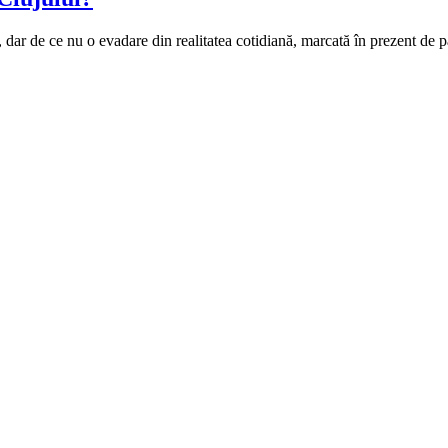
ș, dar de ce nu o evadare din realitatea cotidiană, marcată în prezent de