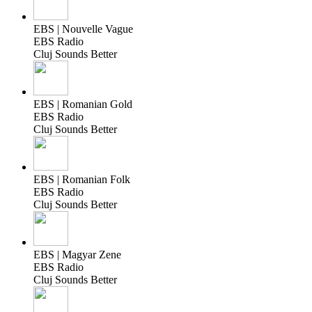
EBS | Nouvelle Vague
EBS Radio
Cluj Sounds Better
EBS | Romanian Gold
EBS Radio
Cluj Sounds Better
EBS | Romanian Folk
EBS Radio
Cluj Sounds Better
EBS | Magyar Zene
EBS Radio
Cluj Sounds Better