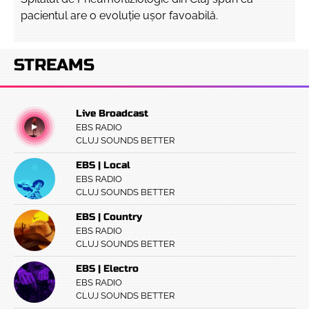
pacientul are o evoluție ușor favoabilă.
STREAMS
Live Broadcast
EBS RADIO
CLUJ SOUNDS BETTER
EBS | Local
EBS RADIO
CLUJ SOUNDS BETTER
EBS | Country
EBS RADIO
CLUJ SOUNDS BETTER
EBS | Electro
EBS RADIO
CLUJ SOUNDS BETTER