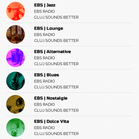
EBS | Jazz
EBS RADIO
CLUJ SOUNDS BETTER
EBS | Lounge
EBS RADIO
CLUJ SOUNDS BETTER
EBS | Alternative
EBS RADIO
CLUJ SOUNDS BETTER
EBS | Blues
EBS RADIO
CLUJ SOUNDS BETTER
EBS | Nostalgie
EBS RADIO
CLUJ SOUNDS BETTER
EBS | Dolce Vita
EBS RADIO
CLUJ SOUNDS BETTER