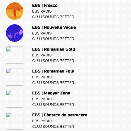
EBS | Fresco
EBS RADIO
CLUJ SOUNDS BETTER
EBS | Nouvelle Vague
EBS RADIO
CLUJ SOUNDS BETTER
EBS | Romanian Gold
EBS RADIO
CLUJ SOUNDS BETTER
EBS | Romanian Folk
EBS RADIO
CLUJ SOUNDS BETTER
EBS | Magyar Zene
EBS RADIO
CLUJ SOUNDS BETTER
EBS | Cântece de petrecere
EBS RADIO
CLUJ SOUNDS BETTER