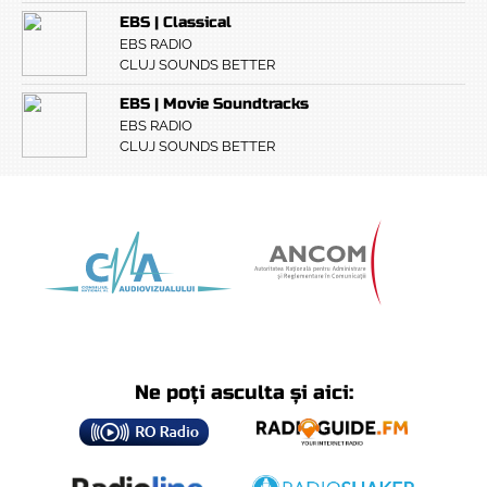
EBS | Classical
EBS RADIO
CLUJ SOUNDS BETTER
EBS | Movie Soundtracks
EBS RADIO
CLUJ SOUNDS BETTER
Ne poți asculta și aici: