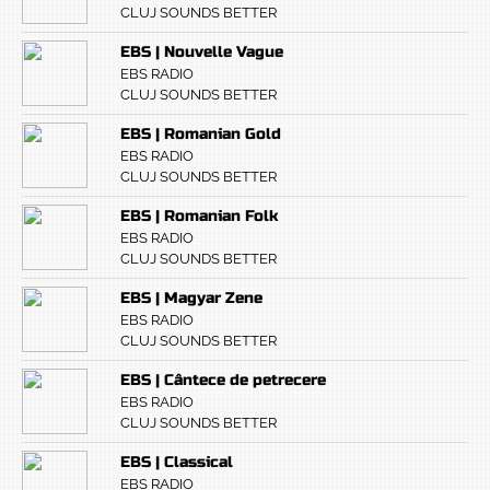
CLUJ SOUNDS BETTER
EBS | Nouvelle Vague
EBS RADIO
CLUJ SOUNDS BETTER
EBS | Romanian Gold
EBS RADIO
CLUJ SOUNDS BETTER
EBS | Romanian Folk
EBS RADIO
CLUJ SOUNDS BETTER
EBS | Magyar Zene
EBS RADIO
CLUJ SOUNDS BETTER
EBS | Cântece de petrecere
EBS RADIO
CLUJ SOUNDS BETTER
EBS | Classical
EBS RADIO