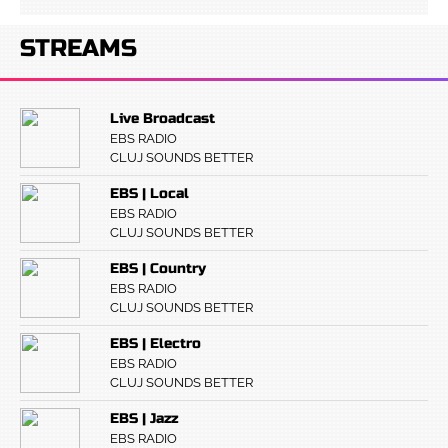
STREAMS
Live Broadcast
EBS RADIO
CLUJ SOUNDS BETTER
EBS | Local
EBS RADIO
CLUJ SOUNDS BETTER
EBS | Country
EBS RADIO
CLUJ SOUNDS BETTER
EBS | Electro
EBS RADIO
CLUJ SOUNDS BETTER
EBS | Jazz
EBS RADIO