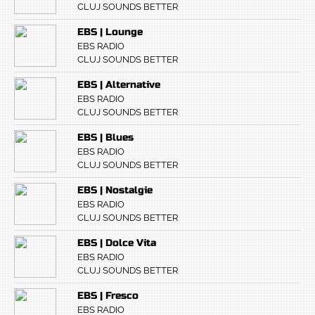
CLUJ SOUNDS BETTER
EBS | Lounge
EBS RADIO
CLUJ SOUNDS BETTER
EBS | Alternative
EBS RADIO
CLUJ SOUNDS BETTER
EBS | Blues
EBS RADIO
CLUJ SOUNDS BETTER
EBS | Nostalgie
EBS RADIO
CLUJ SOUNDS BETTER
EBS | Dolce Vita
EBS RADIO
CLUJ SOUNDS BETTER
EBS | Fresco
EBS RADIO