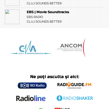
CLUJ SOUNDS BETTER
EBS | Movie Soundtracks
EBS RADIO
CLUJ SOUNDS BETTER
Ne poți asculta și aici: