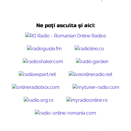
Ne poți asculta și aici: