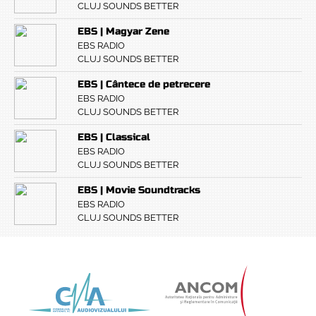
CLUJ SOUNDS BETTER
EBS | Magyar Zene
EBS RADIO
CLUJ SOUNDS BETTER
EBS | Cântece de petrecere
EBS RADIO
CLUJ SOUNDS BETTER
EBS | Classical
EBS RADIO
CLUJ SOUNDS BETTER
EBS | Movie Soundtracks
EBS RADIO
CLUJ SOUNDS BETTER