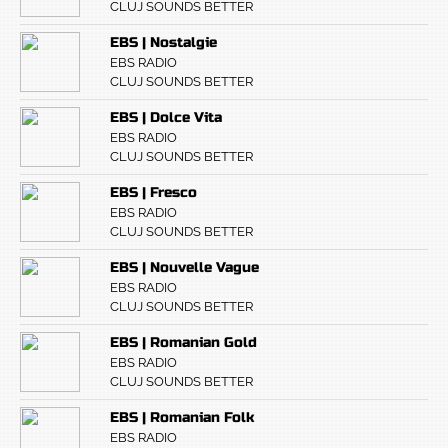
CLUJ SOUNDS BETTER
EBS | Nostalgie
EBS RADIO
CLUJ SOUNDS BETTER
EBS | Dolce Vita
EBS RADIO
CLUJ SOUNDS BETTER
EBS | Fresco
EBS RADIO
CLUJ SOUNDS BETTER
EBS | Nouvelle Vague
EBS RADIO
CLUJ SOUNDS BETTER
EBS | Romanian Gold
EBS RADIO
CLUJ SOUNDS BETTER
EBS | Romanian Folk
EBS RADIO