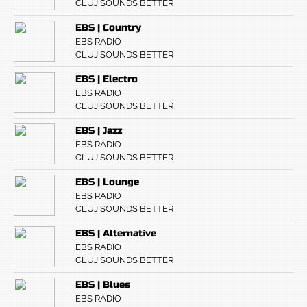
CLUJ SOUNDS BETTER
EBS | Country
EBS RADIO
CLUJ SOUNDS BETTER
EBS | Electro
EBS RADIO
CLUJ SOUNDS BETTER
EBS | Jazz
EBS RADIO
CLUJ SOUNDS BETTER
EBS | Lounge
EBS RADIO
CLUJ SOUNDS BETTER
EBS | Alternative
EBS RADIO
CLUJ SOUNDS BETTER
EBS | Blues
EBS RADIO