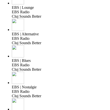
EBS | Lounge
EBS Radio
Cluj Sounds Better
EBS | Alternative
EBS Radio
Cluj Sounds Better
EBS | Blues
EBS Radio
Cluj Sounds Better
EBS | Nostalgie
EBS Radio
Cluj Sounds Better