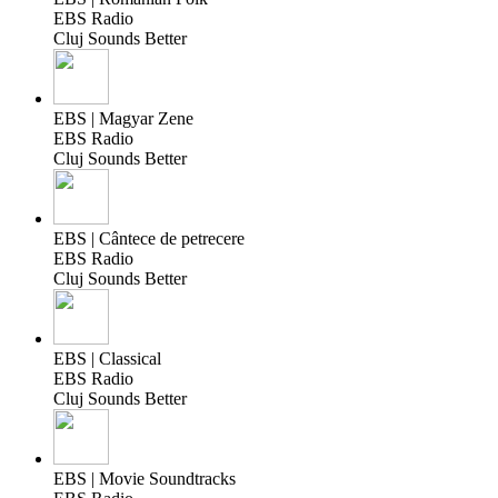
EBS Radio
Cluj Sounds Better
EBS | Magyar Zene
EBS Radio
Cluj Sounds Better
EBS | Cântece de petrecere
EBS Radio
Cluj Sounds Better
EBS | Classical
EBS Radio
Cluj Sounds Better
EBS | Movie Soundtracks