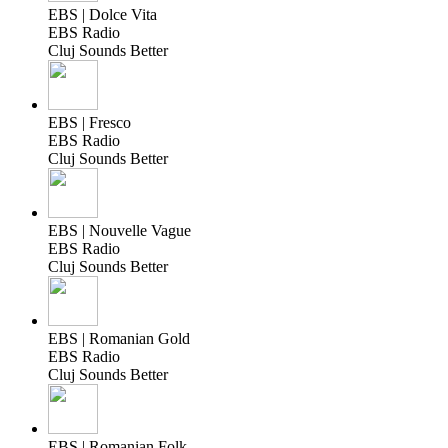
EBS | Dolce Vita
EBS Radio
Cluj Sounds Better
EBS | Fresco
EBS Radio
Cluj Sounds Better
EBS | Nouvelle Vague
EBS Radio
Cluj Sounds Better
EBS | Romanian Gold
EBS Radio
Cluj Sounds Better
EBS | Romanian Folk