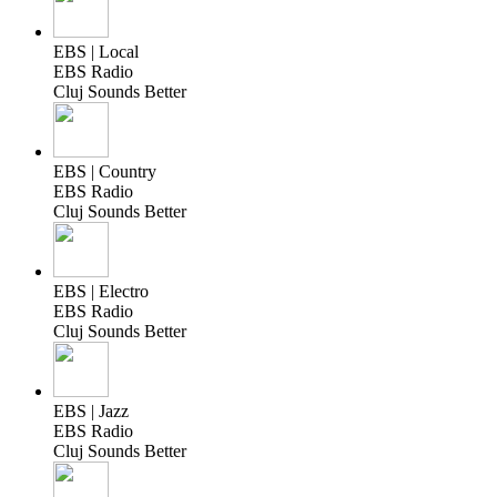
EBS | Local
EBS Radio
Cluj Sounds Better
EBS | Country
EBS Radio
Cluj Sounds Better
EBS | Electro
EBS Radio
Cluj Sounds Better
EBS | Jazz
EBS Radio
Cluj Sounds Better