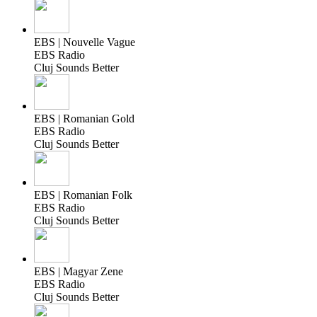
EBS | Nouvelle Vague
EBS Radio
Cluj Sounds Better
EBS | Romanian Gold
EBS Radio
Cluj Sounds Better
EBS | Romanian Folk
EBS Radio
Cluj Sounds Better
EBS | Magyar Zene
EBS Radio
Cluj Sounds Better