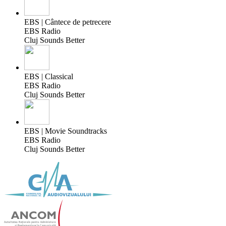
EBS | Cântece de petrecere
EBS Radio
Cluj Sounds Better
EBS | Classical
EBS Radio
Cluj Sounds Better
EBS | Movie Soundtracks
EBS Radio
Cluj Sounds Better