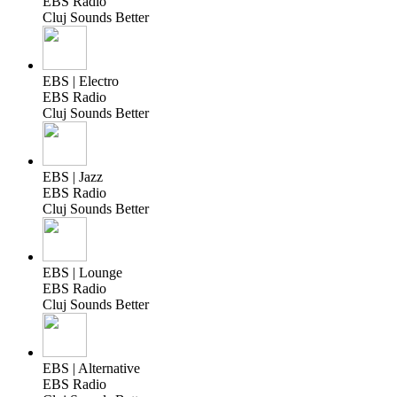
EBS Radio
Cluj Sounds Better
EBS | Electro
EBS Radio
Cluj Sounds Better
EBS | Jazz
EBS Radio
Cluj Sounds Better
EBS | Lounge
EBS Radio
Cluj Sounds Better
EBS | Alternative
EBS Radio