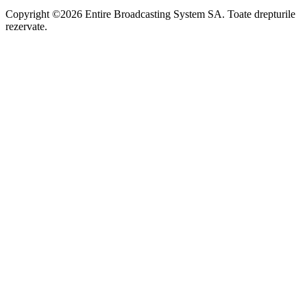
Copyright ©2026 Entire Broadcasting System SA. Toate drepturile
rezervate.