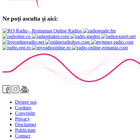
Ne poți asculta și aici:
Despre noi
Cookies
Copyright
Privacy
Disclaimer
Publicitate
Contact