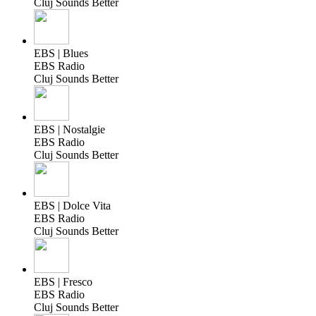
Cluj Sounds Better
EBS | Blues
EBS Radio
Cluj Sounds Better
EBS | Nostalgie
EBS Radio
Cluj Sounds Better
EBS | Dolce Vita
EBS Radio
Cluj Sounds Better
EBS | Fresco
EBS Radio
Cluj Sounds Better