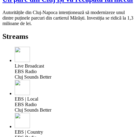
Autoritățile din Cluj-Napoca intenționează să modernizeze unul
dintre puținele parcuri din cartierul Mărăști. Investiția se ridică la 1,3
milioane de lei.
Streams
Live Broadcast
EBS Radio
Cluj Sounds Better
EBS | Local
EBS Radio
Cluj Sounds Better
EBS | Country