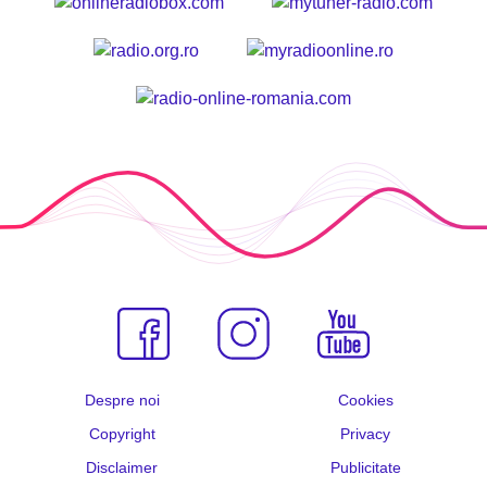
Despre noi
Cookies
Copyright
Privacy
Disclaimer
Publicitate