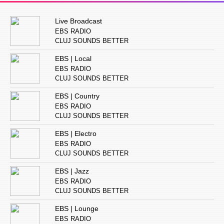
Live Broadcast
EBS RADIO
CLUJ SOUNDS BETTER
EBS | Local
EBS RADIO
CLUJ SOUNDS BETTER
EBS | Country
EBS RADIO
CLUJ SOUNDS BETTER
EBS | Electro
EBS RADIO
CLUJ SOUNDS BETTER
EBS | Jazz
EBS RADIO
CLUJ SOUNDS BETTER
EBS | Lounge
EBS RADIO