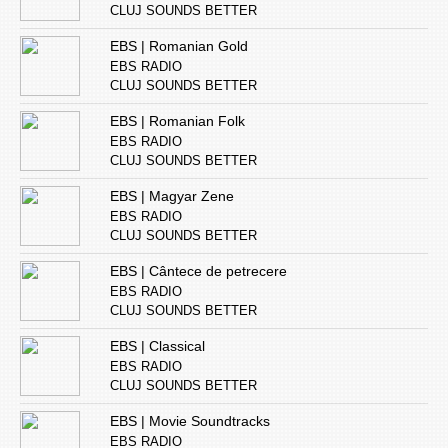
CLUJ SOUNDS BETTER
EBS | Romanian Gold
EBS RADIO
CLUJ SOUNDS BETTER
EBS | Romanian Folk
EBS RADIO
CLUJ SOUNDS BETTER
EBS | Magyar Zene
EBS RADIO
CLUJ SOUNDS BETTER
EBS | Cântece de petrecere
EBS RADIO
CLUJ SOUNDS BETTER
EBS | Classical
EBS RADIO
CLUJ SOUNDS BETTER
EBS | Movie Soundtracks
EBS RADIO