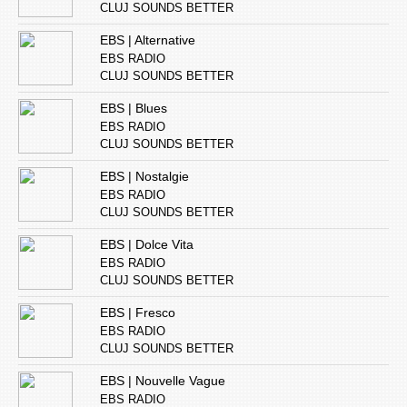
CLUJ SOUNDS BETTER
EBS | Alternative
EBS RADIO
CLUJ SOUNDS BETTER
EBS | Blues
EBS RADIO
CLUJ SOUNDS BETTER
EBS | Nostalgie
EBS RADIO
CLUJ SOUNDS BETTER
EBS | Dolce Vita
EBS RADIO
CLUJ SOUNDS BETTER
EBS | Fresco
EBS RADIO
CLUJ SOUNDS BETTER
EBS | Nouvelle Vague
EBS RADIO