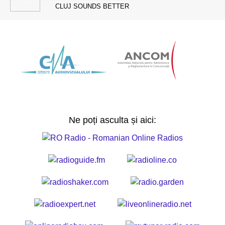
CLUJ SOUNDS BETTER
Ne poți asculta și aici: