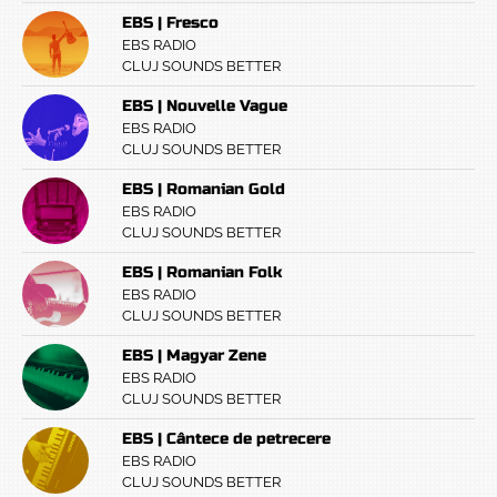
EBS | Fresco
EBS RADIO
CLUJ SOUNDS BETTER
EBS | Nouvelle Vague
EBS RADIO
CLUJ SOUNDS BETTER
EBS | Romanian Gold
EBS RADIO
CLUJ SOUNDS BETTER
EBS | Romanian Folk
EBS RADIO
CLUJ SOUNDS BETTER
EBS | Magyar Zene
EBS RADIO
CLUJ SOUNDS BETTER
EBS | Cântece de petrecere
EBS RADIO
CLUJ SOUNDS BETTER