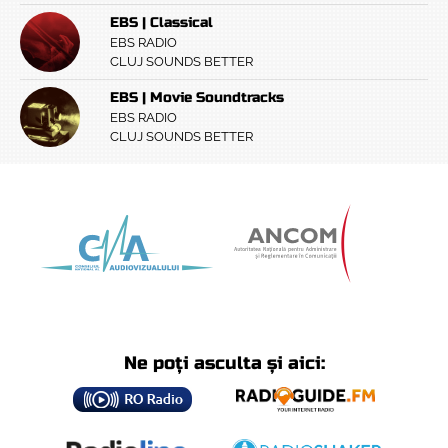
EBS | Classical
EBS RADIO
CLUJ SOUNDS BETTER
EBS | Movie Soundtracks
EBS RADIO
CLUJ SOUNDS BETTER
Ne poți asculta și aici: