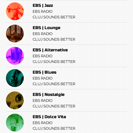
EBS | Jazz
EBS RADIO
CLUJ SOUNDS BETTER
EBS | Lounge
EBS RADIO
CLUJ SOUNDS BETTER
EBS | Alternative
EBS RADIO
CLUJ SOUNDS BETTER
EBS | Blues
EBS RADIO
CLUJ SOUNDS BETTER
EBS | Nostalgie
EBS RADIO
CLUJ SOUNDS BETTER
EBS | Dolce Vita
EBS RADIO
CLUJ SOUNDS BETTER