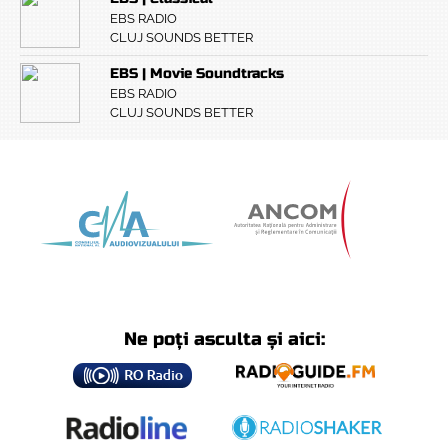
EBS RADIO
CLUJ SOUNDS BETTER
EBS | Movie Soundtracks
EBS RADIO
CLUJ SOUNDS BETTER
Ne poți asculta și aici: