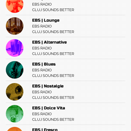
EBS RADIO
CLUJ SOUNDS BETTER
EBS | Lounge
EBS RADIO
CLUJ SOUNDS BETTER
EBS | Alternative
EBS RADIO
CLUJ SOUNDS BETTER
EBS | Blues
EBS RADIO
CLUJ SOUNDS BETTER
EBS | Nostalgie
EBS RADIO
CLUJ SOUNDS BETTER
EBS | Dolce Vita
EBS RADIO
CLUJ SOUNDS BETTER
EBS | Fresco