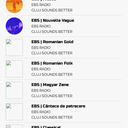
EBS RADIO
CLUJ SOUNDS BETTER
EBS | Nouvelle Vague
EBS RADIO
CLUJ SOUNDS BETTER
EBS | Romanian Gold
EBS RADIO
CLUJ SOUNDS BETTER
EBS | Romanian Folk
EBS RADIO
CLUJ SOUNDS BETTER
EBS | Magyar Zene
EBS RADIO
CLUJ SOUNDS BETTER
EBS | Cântece de petrecere
EBS RADIO
CLUJ SOUNDS BETTER
EBS | Classical