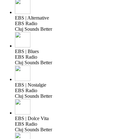
EBS | Alternative
EBS Radio
Cluj Sounds Better
EBS | Blues
EBS Radio
Cluj Sounds Better
EBS | Nostalgie
EBS Radio
Cluj Sounds Better
EBS | Dolce Vita
EBS Radio
Cluj Sounds Better