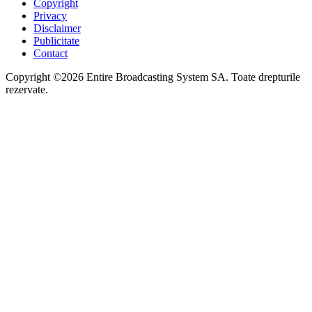
Copyright
Privacy
Disclaimer
Publicitate
Contact
Copyright ©2026 Entire Broadcasting System SA. Toate drepturile
rezervate.