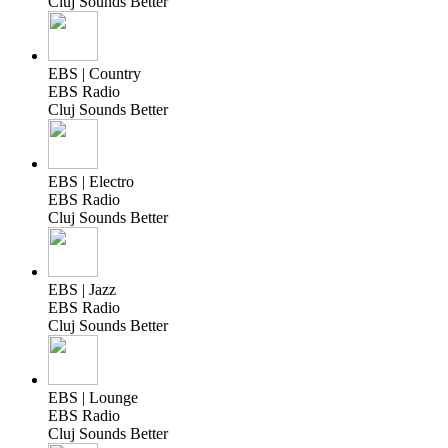
Cluj Sounds Better
EBS | Country
EBS Radio
Cluj Sounds Better
EBS | Electro
EBS Radio
Cluj Sounds Better
EBS | Jazz
EBS Radio
Cluj Sounds Better
EBS | Lounge
EBS Radio
Cluj Sounds Better