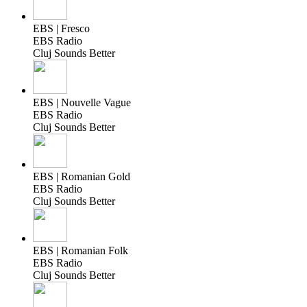
EBS | Fresco
EBS Radio
Cluj Sounds Better
EBS | Nouvelle Vague
EBS Radio
Cluj Sounds Better
EBS | Romanian Gold
EBS Radio
Cluj Sounds Better
EBS | Romanian Folk
EBS Radio
Cluj Sounds Better