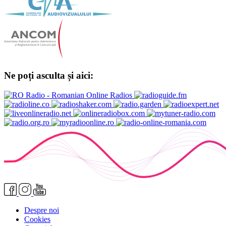
Ne poți asculta și aici:
Despre noi
Cookies