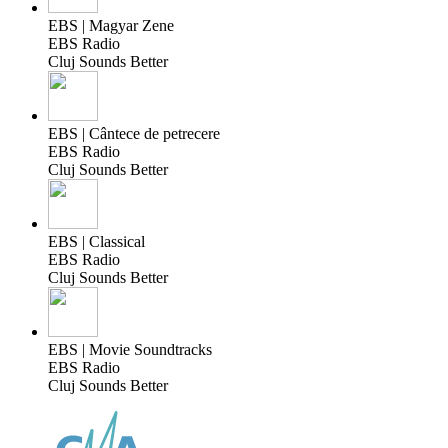
EBS | Magyar Zene
EBS Radio
Cluj Sounds Better
EBS | Cântece de petrecere
EBS Radio
Cluj Sounds Better
EBS | Classical
EBS Radio
Cluj Sounds Better
EBS | Movie Soundtracks
EBS Radio
Cluj Sounds Better