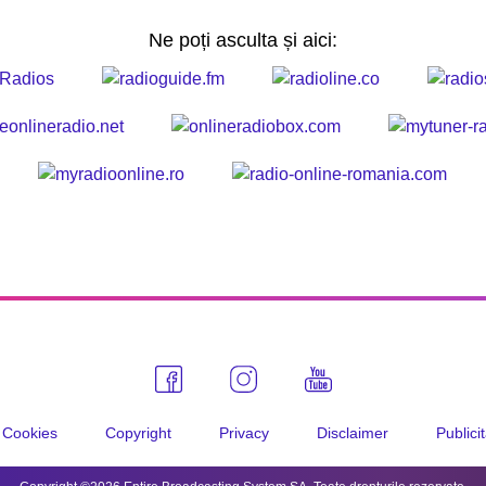
Ne poți asculta și aici:
Cookies
Copyright
Privacy
Disclaimer
Publici