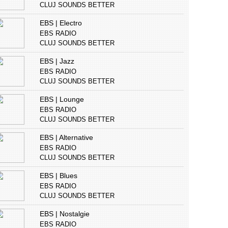
CLUJ SOUNDS BETTER
EBS | Electro
EBS RADIO
CLUJ SOUNDS BETTER
EBS | Jazz
EBS RADIO
CLUJ SOUNDS BETTER
EBS | Lounge
EBS RADIO
CLUJ SOUNDS BETTER
EBS | Alternative
EBS RADIO
CLUJ SOUNDS BETTER
EBS | Blues
EBS RADIO
CLUJ SOUNDS BETTER
EBS | Nostalgie
EBS RADIO