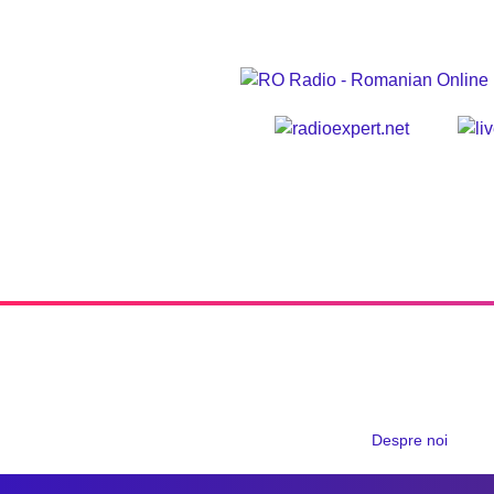
Despre noi