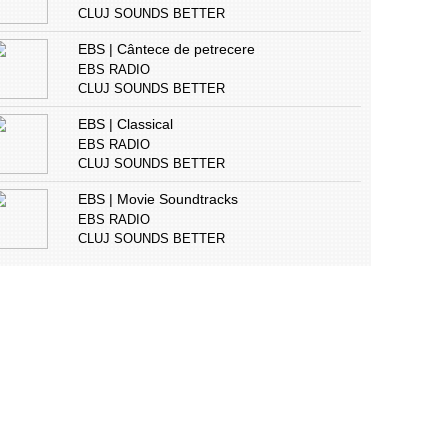
CLUJ SOUNDS BETTER
EBS | Cântece de petrecere
EBS RADIO
CLUJ SOUNDS BETTER
EBS | Classical
EBS RADIO
CLUJ SOUNDS BETTER
EBS | Movie Soundtracks
EBS RADIO
CLUJ SOUNDS BETTER