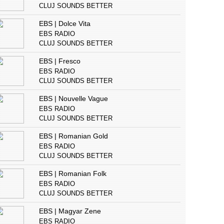
CLUJ SOUNDS BETTER
EBS | Dolce Vita
EBS RADIO
CLUJ SOUNDS BETTER
EBS | Fresco
EBS RADIO
CLUJ SOUNDS BETTER
EBS | Nouvelle Vague
EBS RADIO
CLUJ SOUNDS BETTER
EBS | Romanian Gold
EBS RADIO
CLUJ SOUNDS BETTER
EBS | Romanian Folk
EBS RADIO
CLUJ SOUNDS BETTER
EBS | Magyar Zene
EBS RADIO