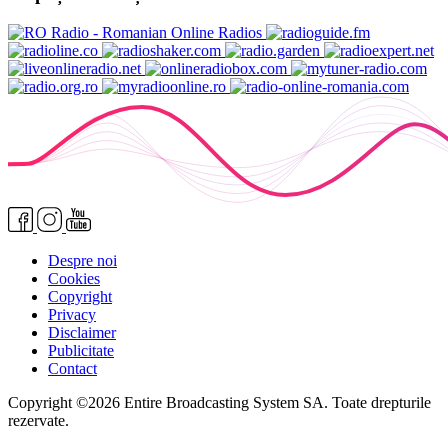
Despre noi
Cookies
Copyright
Privacy
Disclaimer
Publicitate
Contact
Copyright ©2026 Entire Broadcasting System SA. Toate drepturile
rezervate.