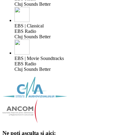
Cluj Sounds Better
EBS | Classical
EBS Radio
Cluj Sounds Better
EBS | Movie Soundtracks
EBS Radio
Cluj Sounds Better
Ne poți asculta și aici: