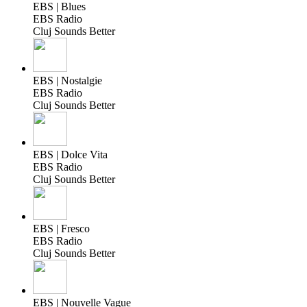
EBS | Blues
EBS Radio
Cluj Sounds Better
EBS | Nostalgie
EBS Radio
Cluj Sounds Better
EBS | Dolce Vita
EBS Radio
Cluj Sounds Better
EBS | Fresco
EBS Radio
Cluj Sounds Better
EBS | Nouvelle Vague