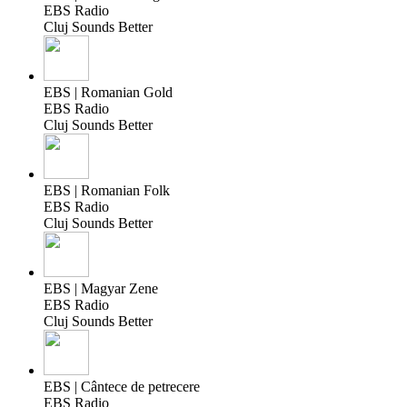
EBS Radio
Cluj Sounds Better
EBS | Romanian Gold
EBS Radio
Cluj Sounds Better
EBS | Romanian Folk
EBS Radio
Cluj Sounds Better
EBS | Magyar Zene
EBS Radio
Cluj Sounds Better
EBS | Cântece de petrecere
EBS Radio