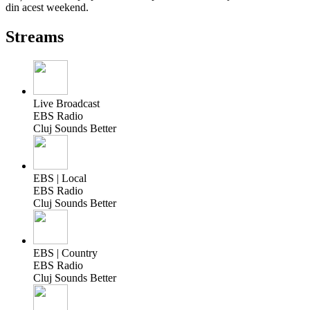
din acest weekend.
Streams
Live Broadcast
EBS Radio
Cluj Sounds Better
EBS | Local
EBS Radio
Cluj Sounds Better
EBS | Country
EBS Radio
Cluj Sounds Better