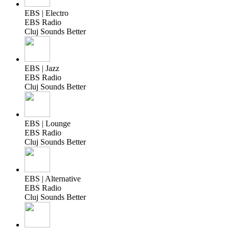
EBS | Electro
EBS Radio
Cluj Sounds Better
EBS | Jazz
EBS Radio
Cluj Sounds Better
EBS | Lounge
EBS Radio
Cluj Sounds Better
EBS | Alternative
EBS Radio
Cluj Sounds Better