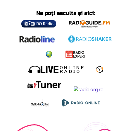
Ne poți asculta și aici: