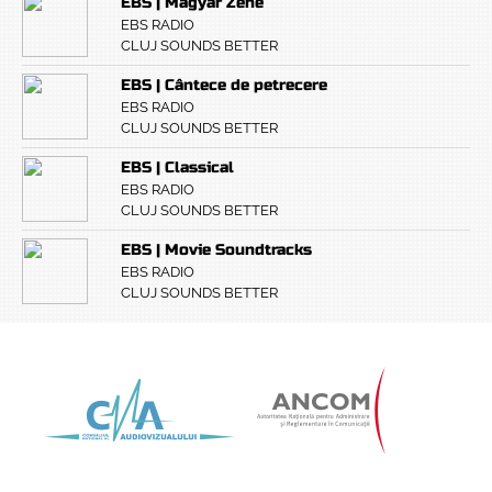
EBS | Magyar Zene
EBS RADIO
CLUJ SOUNDS BETTER
EBS | Cântece de petrecere
EBS RADIO
CLUJ SOUNDS BETTER
EBS | Classical
EBS RADIO
CLUJ SOUNDS BETTER
EBS | Movie Soundtracks
EBS RADIO
CLUJ SOUNDS BETTER