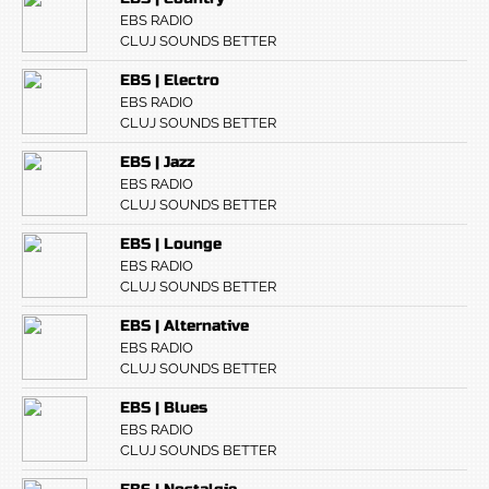
EBS RADIO
CLUJ SOUNDS BETTER
EBS | Electro
EBS RADIO
CLUJ SOUNDS BETTER
EBS | Jazz
EBS RADIO
CLUJ SOUNDS BETTER
EBS | Lounge
EBS RADIO
CLUJ SOUNDS BETTER
EBS | Alternative
EBS RADIO
CLUJ SOUNDS BETTER
EBS | Blues
EBS RADIO
CLUJ SOUNDS BETTER