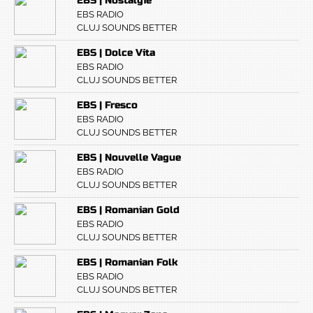
EBS | Nostalgie
EBS RADIO
CLUJ SOUNDS BETTER
EBS | Dolce Vita
EBS RADIO
CLUJ SOUNDS BETTER
EBS | Fresco
EBS RADIO
CLUJ SOUNDS BETTER
EBS | Nouvelle Vague
EBS RADIO
CLUJ SOUNDS BETTER
EBS | Romanian Gold
EBS RADIO
CLUJ SOUNDS BETTER
EBS | Romanian Folk
EBS RADIO
CLUJ SOUNDS BETTER