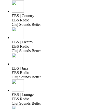
EBS | Country
EBS Radio
Cluj Sounds Better
EBS | Electro
EBS Radio
Cluj Sounds Better
EBS | Jazz
EBS Radio
Cluj Sounds Better
EBS | Lounge
EBS Radio
Cluj Sounds Better