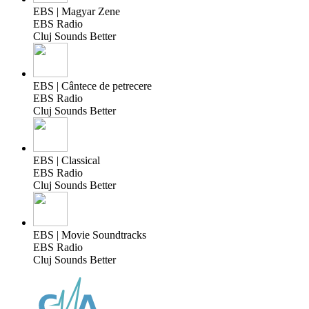
EBS | Magyar Zene
EBS Radio
Cluj Sounds Better
EBS | Cântece de petrecere
EBS Radio
Cluj Sounds Better
EBS | Classical
EBS Radio
Cluj Sounds Better
EBS | Movie Soundtracks
EBS Radio
Cluj Sounds Better