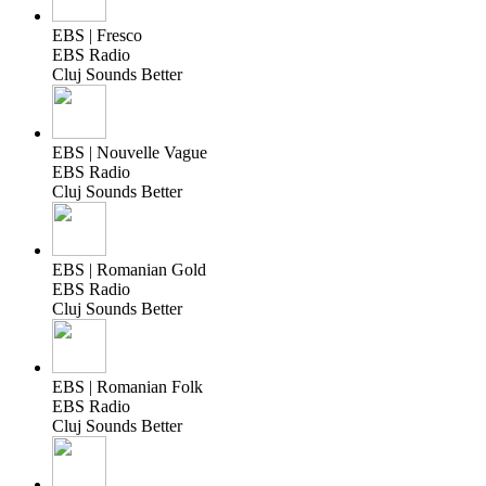
EBS | Fresco
EBS Radio
Cluj Sounds Better
EBS | Nouvelle Vague
EBS Radio
Cluj Sounds Better
EBS | Romanian Gold
EBS Radio
Cluj Sounds Better
EBS | Romanian Folk
EBS Radio
Cluj Sounds Better