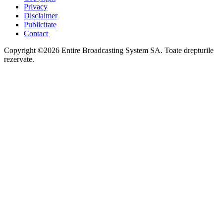
Privacy
Disclaimer
Publicitate
Contact
Copyright ©2026 Entire Broadcasting System SA. Toate drepturile
rezervate.