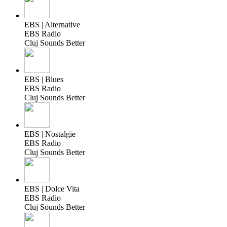
EBS | Alternative
EBS Radio
Cluj Sounds Better
EBS | Blues
EBS Radio
Cluj Sounds Better
EBS | Nostalgie
EBS Radio
Cluj Sounds Better
EBS | Dolce Vita
EBS Radio
Cluj Sounds Better