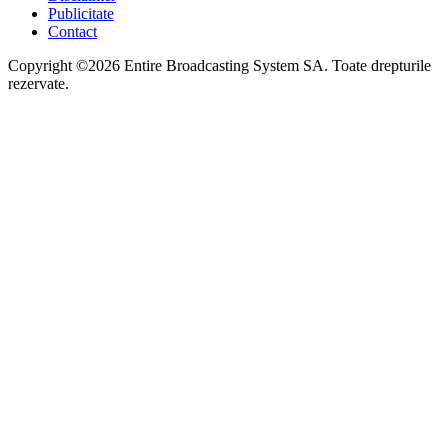
Publicitate
Contact
Copyright ©2026 Entire Broadcasting System SA. Toate drepturile
rezervate.