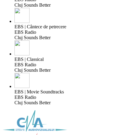
Cluj Sounds Better
EBS | Cântece de petrecere
EBS Radio
Cluj Sounds Better
EBS | Classical
EBS Radio
Cluj Sounds Better
EBS | Movie Soundtracks
EBS Radio
Cluj Sounds Better