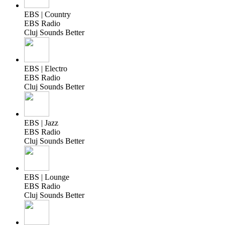
EBS | Country
EBS Radio
Cluj Sounds Better
EBS | Electro
EBS Radio
Cluj Sounds Better
EBS | Jazz
EBS Radio
Cluj Sounds Better
EBS | Lounge
EBS Radio
Cluj Sounds Better