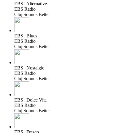
EBS | Alternative
EBS Radio
Cluj Sounds Better
EBS | Blues
EBS Radio
Cluj Sounds Better
EBS | Nostalgie
EBS Radio
Cluj Sounds Better
EBS | Dolce Vita
EBS Radio
Cluj Sounds Better
EBS | Fresco