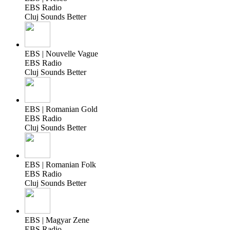
EBS Radio
Cluj Sounds Better
EBS | Nouvelle Vague
EBS Radio
Cluj Sounds Better
EBS | Romanian Gold
EBS Radio
Cluj Sounds Better
EBS | Romanian Folk
EBS Radio
Cluj Sounds Better
EBS | Magyar Zene
EBS Radio