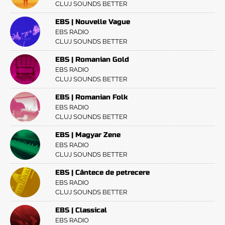
CLUJ SOUNDS BETTER
EBS | Nouvelle Vague
EBS RADIO
CLUJ SOUNDS BETTER
EBS | Romanian Gold
EBS RADIO
CLUJ SOUNDS BETTER
EBS | Romanian Folk
EBS RADIO
CLUJ SOUNDS BETTER
EBS | Magyar Zene
EBS RADIO
CLUJ SOUNDS BETTER
EBS | Cântece de petrecere
EBS RADIO
CLUJ SOUNDS BETTER
EBS | Classical
EBS RADIO