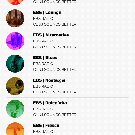
CLUJ SOUNDS BETTER
EBS | Lounge
EBS RADIO
CLUJ SOUNDS BETTER
EBS | Alternative
EBS RADIO
CLUJ SOUNDS BETTER
EBS | Blues
EBS RADIO
CLUJ SOUNDS BETTER
EBS | Nostalgie
EBS RADIO
CLUJ SOUNDS BETTER
EBS | Dolce Vita
EBS RADIO
CLUJ SOUNDS BETTER
EBS | Fresco
EBS RADIO