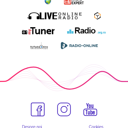
Despre noi
Cookies