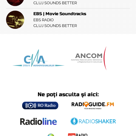
CLUJ SOUNDS BETTER
EBS | Movie Soundtracks
EBS RADIO
CLUJ SOUNDS BETTER
Ne poți asculta și aici: