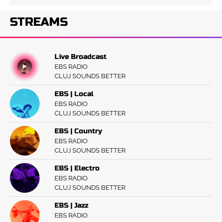
STREAMS
Live Broadcast
EBS RADIO
CLUJ SOUNDS BETTER
EBS | Local
EBS RADIO
CLUJ SOUNDS BETTER
EBS | Country
EBS RADIO
CLUJ SOUNDS BETTER
EBS | Electro
EBS RADIO
CLUJ SOUNDS BETTER
EBS | Jazz
EBS RADIO