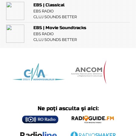
EBS | Classical
EBS RADIO
CLUJ SOUNDS BETTER
EBS | Movie Soundtracks
EBS RADIO
CLUJ SOUNDS BETTER
Ne poți asculta și aici: