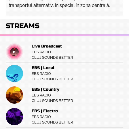
transportul alternativ, în special în zona centrală.
STREAMS
Live Broadcast
EBS RADIO
CLUJ SOUNDS BETTER
EBS | Local
EBS RADIO
CLUJ SOUNDS BETTER
EBS | Country
EBS RADIO
CLUJ SOUNDS BETTER
EBS | Electro
EBS RADIO
CLUJ SOUNDS BETTER