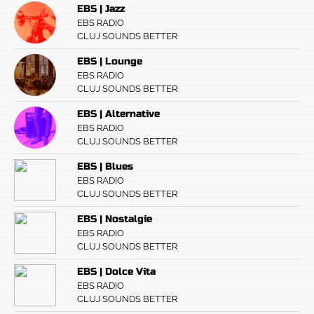
EBS | Jazz
EBS RADIO
CLUJ SOUNDS BETTER
EBS | Lounge
EBS RADIO
CLUJ SOUNDS BETTER
EBS | Alternative
EBS RADIO
CLUJ SOUNDS BETTER
EBS | Blues
EBS RADIO
CLUJ SOUNDS BETTER
EBS | Nostalgie
EBS RADIO
CLUJ SOUNDS BETTER
EBS | Dolce Vita
EBS RADIO
CLUJ SOUNDS BETTER