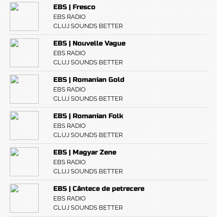
EBS | Fresco
EBS RADIO
CLUJ SOUNDS BETTER
EBS | Nouvelle Vague
EBS RADIO
CLUJ SOUNDS BETTER
EBS | Romanian Gold
EBS RADIO
CLUJ SOUNDS BETTER
EBS | Romanian Folk
EBS RADIO
CLUJ SOUNDS BETTER
EBS | Magyar Zene
EBS RADIO
CLUJ SOUNDS BETTER
EBS | Cântece de petrecere
EBS RADIO
CLUJ SOUNDS BETTER