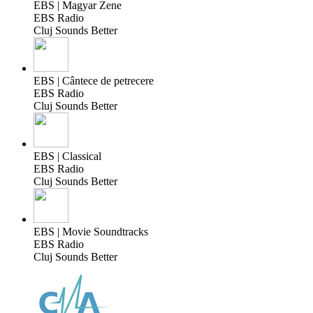
EBS | Magyar Zene
EBS Radio
Cluj Sounds Better
EBS | Cântece de petrecere
EBS Radio
Cluj Sounds Better
EBS | Classical
EBS Radio
Cluj Sounds Better
EBS | Movie Soundtracks
EBS Radio
Cluj Sounds Better