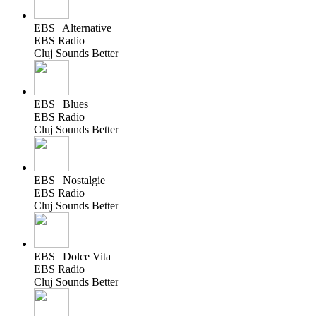
EBS | Alternative
EBS Radio
Cluj Sounds Better
EBS | Blues
EBS Radio
Cluj Sounds Better
EBS | Nostalgie
EBS Radio
Cluj Sounds Better
EBS | Dolce Vita
EBS Radio
Cluj Sounds Better