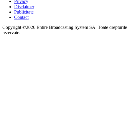
Privacy
Disclaimer
Publicitate
Contact
Copyright ©2026 Entire Broadcasting System SA. Toate drepturile
rezervate.