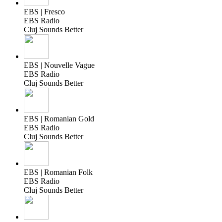
EBS | Fresco
EBS Radio
Cluj Sounds Better
EBS | Nouvelle Vague
EBS Radio
Cluj Sounds Better
EBS | Romanian Gold
EBS Radio
Cluj Sounds Better
EBS | Romanian Folk
EBS Radio
Cluj Sounds Better