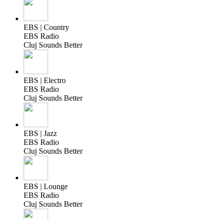
EBS | Country
EBS Radio
Cluj Sounds Better
EBS | Electro
EBS Radio
Cluj Sounds Better
EBS | Jazz
EBS Radio
Cluj Sounds Better
EBS | Lounge
EBS Radio
Cluj Sounds Better