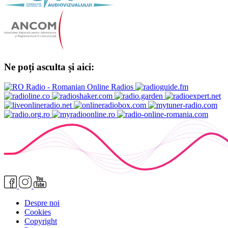
Ne poți asculta și aici:
Despre noi
Cookies
Copyright