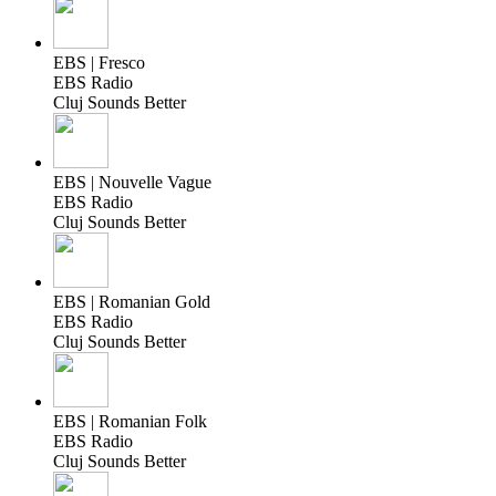
EBS | Fresco
EBS Radio
Cluj Sounds Better
EBS | Nouvelle Vague
EBS Radio
Cluj Sounds Better
EBS | Romanian Gold
EBS Radio
Cluj Sounds Better
EBS | Romanian Folk
EBS Radio
Cluj Sounds Better