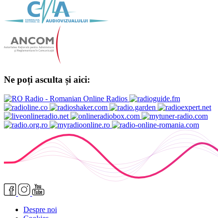
Ne poți asculta și aici:
Despre noi