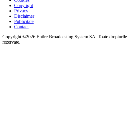
Cookies
Copyright
Privacy
Disclaimer
Publicitate
Contact
Copyright ©2026 Entire Broadcasting System SA. Toate drepturile
rezervate.