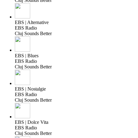
Cluj Sounds Better
EBS | Alternative
EBS Radio
Cluj Sounds Better
EBS | Blues
EBS Radio
Cluj Sounds Better
EBS | Nostalgie
EBS Radio
Cluj Sounds Better
EBS | Dolce Vita
EBS Radio
Cluj Sounds Better