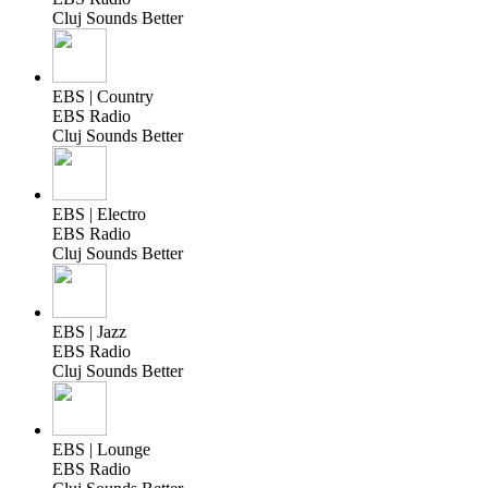
Cluj Sounds Better
EBS | Country
EBS Radio
Cluj Sounds Better
EBS | Electro
EBS Radio
Cluj Sounds Better
EBS | Jazz
EBS Radio
Cluj Sounds Better
EBS | Lounge
EBS Radio