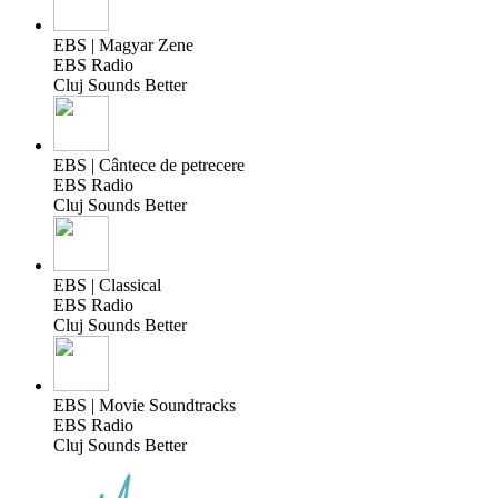
EBS | Magyar Zene
EBS Radio
Cluj Sounds Better
EBS | Cântece de petrecere
EBS Radio
Cluj Sounds Better
EBS | Classical
EBS Radio
Cluj Sounds Better
EBS | Movie Soundtracks
EBS Radio
Cluj Sounds Better