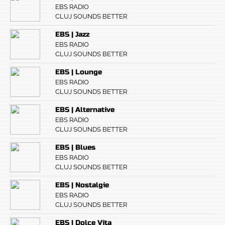
EBS RADIO
CLUJ SOUNDS BETTER
EBS | Jazz
EBS RADIO
CLUJ SOUNDS BETTER
EBS | Lounge
EBS RADIO
CLUJ SOUNDS BETTER
EBS | Alternative
EBS RADIO
CLUJ SOUNDS BETTER
EBS | Blues
EBS RADIO
CLUJ SOUNDS BETTER
EBS | Nostalgie
EBS RADIO
CLUJ SOUNDS BETTER
EBS | Dolce Vita