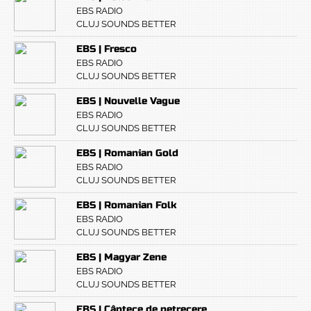
EBS RADIO
CLUJ SOUNDS BETTER
EBS | Fresco
EBS RADIO
CLUJ SOUNDS BETTER
EBS | Nouvelle Vague
EBS RADIO
CLUJ SOUNDS BETTER
EBS | Romanian Gold
EBS RADIO
CLUJ SOUNDS BETTER
EBS | Romanian Folk
EBS RADIO
CLUJ SOUNDS BETTER
EBS | Magyar Zene
EBS RADIO
CLUJ SOUNDS BETTER
EBS | Cântece de petrecere