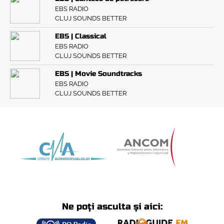
EBS RADIO
CLUJ SOUNDS BETTER
EBS | Classical
EBS RADIO
CLUJ SOUNDS BETTER
EBS | Movie Soundtracks
EBS RADIO
CLUJ SOUNDS BETTER
Ne poți asculta și aici: