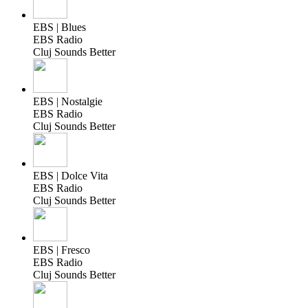
EBS | Blues
EBS Radio
Cluj Sounds Better
EBS | Nostalgie
EBS Radio
Cluj Sounds Better
EBS | Dolce Vita
EBS Radio
Cluj Sounds Better
EBS | Fresco
EBS Radio
Cluj Sounds Better