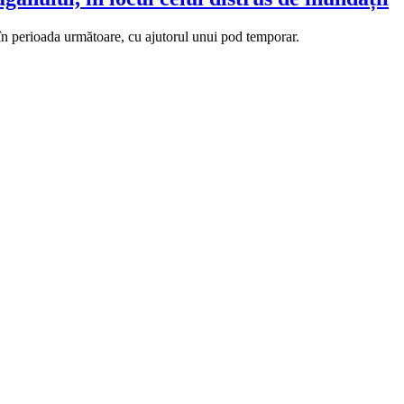
 în perioada următoare, cu ajutorul unui pod temporar.