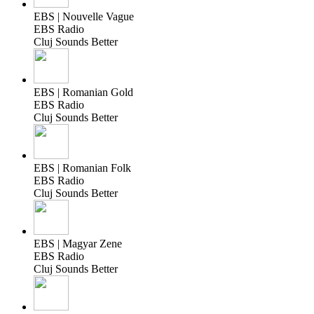
EBS | Nouvelle Vague
EBS Radio
Cluj Sounds Better
EBS | Romanian Gold
EBS Radio
Cluj Sounds Better
EBS | Romanian Folk
EBS Radio
Cluj Sounds Better
EBS | Magyar Zene
EBS Radio
Cluj Sounds Better