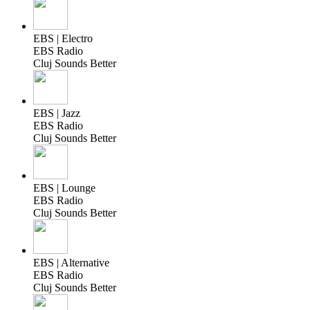
EBS | Electro
EBS Radio
Cluj Sounds Better
EBS | Jazz
EBS Radio
Cluj Sounds Better
EBS | Lounge
EBS Radio
Cluj Sounds Better
EBS | Alternative
EBS Radio
Cluj Sounds Better