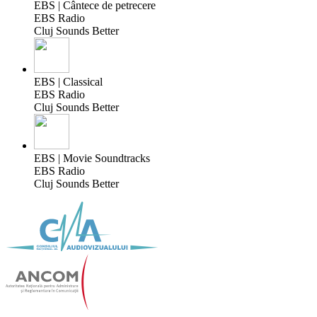
EBS | Cântece de petrecere
EBS Radio
Cluj Sounds Better
EBS | Classical
EBS Radio
Cluj Sounds Better
EBS | Movie Soundtracks
EBS Radio
Cluj Sounds Better