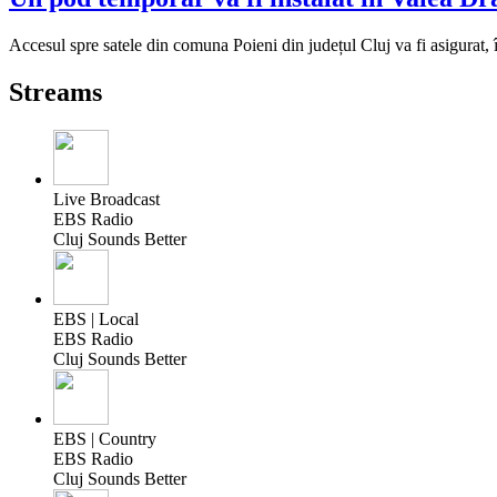
Accesul spre satele din comuna Poieni din județul Cluj va fi asigurat,
Streams
Live Broadcast
EBS Radio
Cluj Sounds Better
EBS | Local
EBS Radio
Cluj Sounds Better
EBS | Country
EBS Radio
Cluj Sounds Better