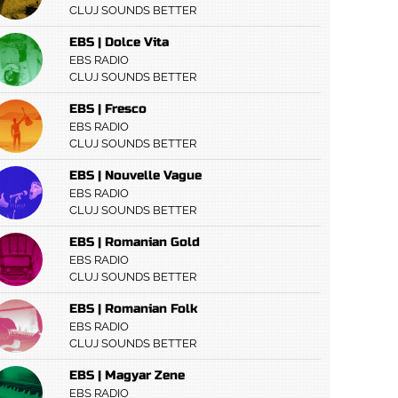
CLUJ SOUNDS BETTER
EBS | Dolce Vita
EBS RADIO
CLUJ SOUNDS BETTER
EBS | Fresco
EBS RADIO
CLUJ SOUNDS BETTER
EBS | Nouvelle Vague
EBS RADIO
CLUJ SOUNDS BETTER
EBS | Romanian Gold
EBS RADIO
CLUJ SOUNDS BETTER
EBS | Romanian Folk
EBS RADIO
CLUJ SOUNDS BETTER
EBS | Magyar Zene
EBS RADIO