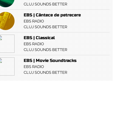
CLUJ SOUNDS BETTER
EBS | Cântece de petrecere
EBS RADIO
CLUJ SOUNDS BETTER
EBS | Classical
EBS RADIO
CLUJ SOUNDS BETTER
EBS | Movie Soundtracks
EBS RADIO
CLUJ SOUNDS BETTER