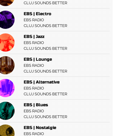
CLUJ SOUNDS BETTER
EBS | Electro
EBS RADIO
CLUJ SOUNDS BETTER
EBS | Jazz
EBS RADIO
CLUJ SOUNDS BETTER
EBS | Lounge
EBS RADIO
CLUJ SOUNDS BETTER
EBS | Alternative
EBS RADIO
CLUJ SOUNDS BETTER
EBS | Blues
EBS RADIO
CLUJ SOUNDS BETTER
EBS | Nostalgie
EBS RADIO