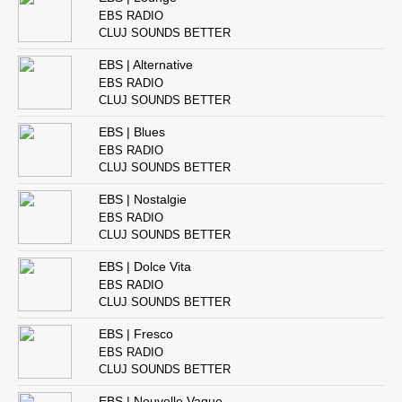
EBS RADIO
CLUJ SOUNDS BETTER
EBS | Alternative
EBS RADIO
CLUJ SOUNDS BETTER
EBS | Blues
EBS RADIO
CLUJ SOUNDS BETTER
EBS | Nostalgie
EBS RADIO
CLUJ SOUNDS BETTER
EBS | Dolce Vita
EBS RADIO
CLUJ SOUNDS BETTER
EBS | Fresco
EBS RADIO
CLUJ SOUNDS BETTER
EBS | Nouvelle Vague