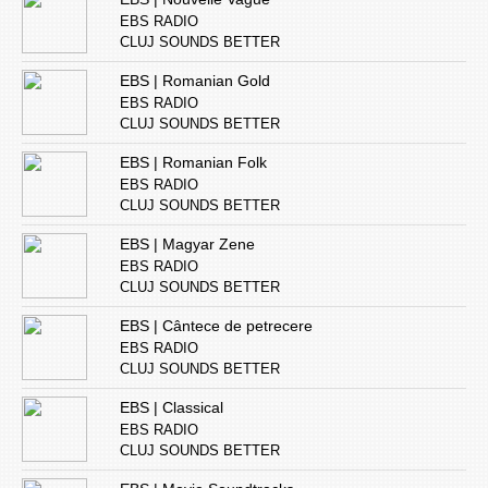
EBS RADIO
CLUJ SOUNDS BETTER
EBS | Romanian Gold
EBS RADIO
CLUJ SOUNDS BETTER
EBS | Romanian Folk
EBS RADIO
CLUJ SOUNDS BETTER
EBS | Magyar Zene
EBS RADIO
CLUJ SOUNDS BETTER
EBS | Cântece de petrecere
EBS RADIO
CLUJ SOUNDS BETTER
EBS | Classical
EBS RADIO
CLUJ SOUNDS BETTER