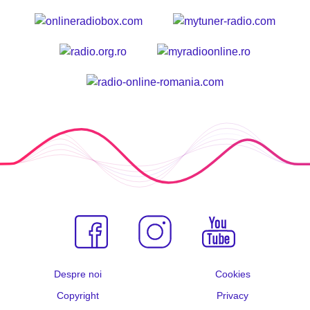
Despre noi
Cookies
Copyright
Privacy