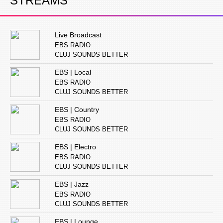
STREAMS
Live Broadcast
EBS RADIO
CLUJ SOUNDS BETTER
EBS | Local
EBS RADIO
CLUJ SOUNDS BETTER
EBS | Country
EBS RADIO
CLUJ SOUNDS BETTER
EBS | Electro
EBS RADIO
CLUJ SOUNDS BETTER
EBS | Jazz
EBS RADIO
CLUJ SOUNDS BETTER
EBS | Lounge