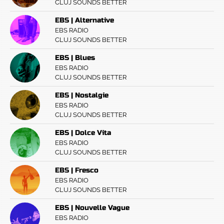
CLUJ SOUNDS BETTER
EBS | Alternative
EBS RADIO
CLUJ SOUNDS BETTER
EBS | Blues
EBS RADIO
CLUJ SOUNDS BETTER
EBS | Nostalgie
EBS RADIO
CLUJ SOUNDS BETTER
EBS | Dolce Vita
EBS RADIO
CLUJ SOUNDS BETTER
EBS | Fresco
EBS RADIO
CLUJ SOUNDS BETTER
EBS | Nouvelle Vague
EBS RADIO