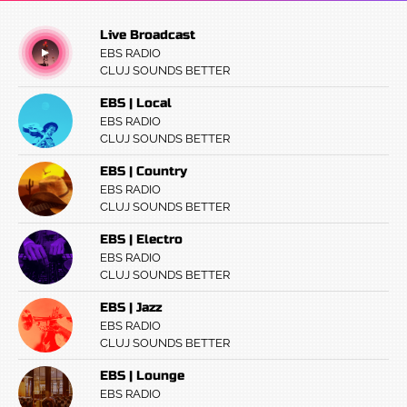
Live Broadcast
EBS RADIO
CLUJ SOUNDS BETTER
EBS | Local
EBS RADIO
CLUJ SOUNDS BETTER
EBS | Country
EBS RADIO
CLUJ SOUNDS BETTER
EBS | Electro
EBS RADIO
CLUJ SOUNDS BETTER
EBS | Jazz
EBS RADIO
CLUJ SOUNDS BETTER
EBS | Lounge
EBS RADIO