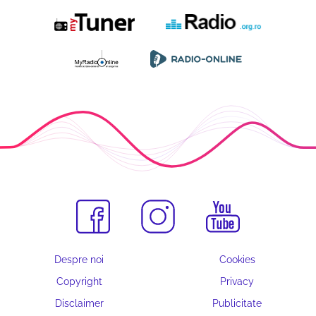
Despre noi
Cookies
Copyright
Privacy
Disclaimer
Publicitate