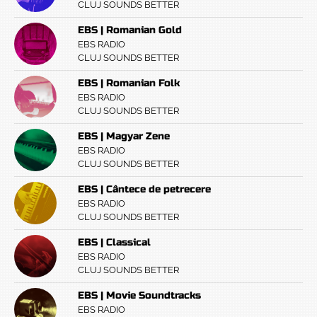
CLUJ SOUNDS BETTER
EBS | Romanian Gold
EBS RADIO
CLUJ SOUNDS BETTER
EBS | Romanian Folk
EBS RADIO
CLUJ SOUNDS BETTER
EBS | Magyar Zene
EBS RADIO
CLUJ SOUNDS BETTER
EBS | Cântece de petrecere
EBS RADIO
CLUJ SOUNDS BETTER
EBS | Classical
EBS RADIO
CLUJ SOUNDS BETTER
EBS | Movie Soundtracks
EBS RADIO