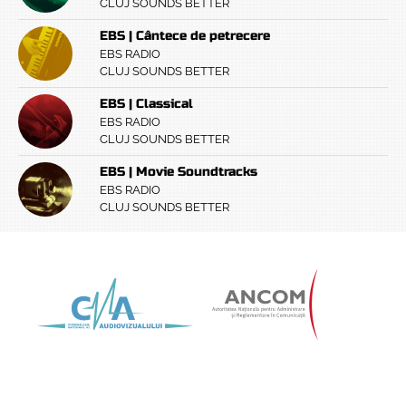
CLUJ SOUNDS BETTER
EBS | Cântece de petrecere
EBS RADIO
CLUJ SOUNDS BETTER
EBS | Classical
EBS RADIO
CLUJ SOUNDS BETTER
EBS | Movie Soundtracks
EBS RADIO
CLUJ SOUNDS BETTER