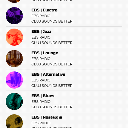
EBS | Electro
EBS RADIO
CLUJ SOUNDS BETTER
EBS | Jazz
EBS RADIO
CLUJ SOUNDS BETTER
EBS | Lounge
EBS RADIO
CLUJ SOUNDS BETTER
EBS | Alternative
EBS RADIO
CLUJ SOUNDS BETTER
EBS | Blues
EBS RADIO
CLUJ SOUNDS BETTER
EBS | Nostalgie
EBS RADIO