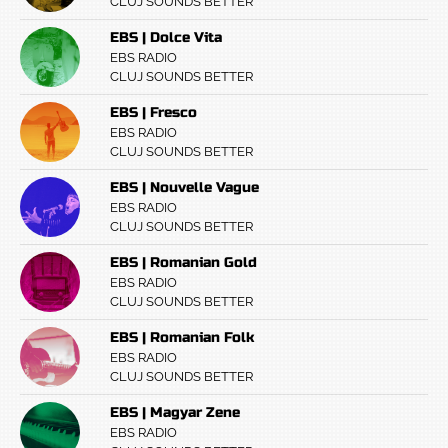
CLUJ SOUNDS BETTER
EBS | Dolce Vita
EBS RADIO
CLUJ SOUNDS BETTER
EBS | Fresco
EBS RADIO
CLUJ SOUNDS BETTER
EBS | Nouvelle Vague
EBS RADIO
CLUJ SOUNDS BETTER
EBS | Romanian Gold
EBS RADIO
CLUJ SOUNDS BETTER
EBS | Romanian Folk
EBS RADIO
CLUJ SOUNDS BETTER
EBS | Magyar Zene
EBS RADIO