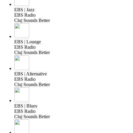
EBS | Jazz
EBS Radio
Cluj Sounds Better
EBS | Lounge
EBS Radio
Cluj Sounds Better
EBS | Alternative
EBS Radio
Cluj Sounds Better
EBS | Blues
EBS Radio
Cluj Sounds Better