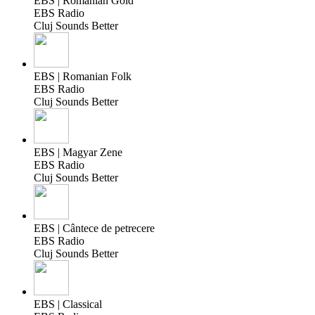
EBS | Romanian Gold
EBS Radio
Cluj Sounds Better
EBS | Romanian Folk
EBS Radio
Cluj Sounds Better
EBS | Magyar Zene
EBS Radio
Cluj Sounds Better
EBS | Cântece de petrecere
EBS Radio
Cluj Sounds Better
EBS | Classical