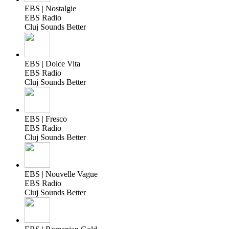
EBS | Nostalgie
EBS Radio
Cluj Sounds Better
EBS | Dolce Vita
EBS Radio
Cluj Sounds Better
EBS | Fresco
EBS Radio
Cluj Sounds Better
EBS | Nouvelle Vague
EBS Radio
Cluj Sounds Better