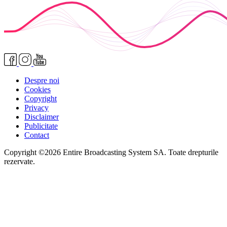
Despre noi
Cookies
Copyright
Privacy
Disclaimer
Publicitate
Contact
Copyright ©2026 Entire Broadcasting System SA. Toate drepturile
rezervate.