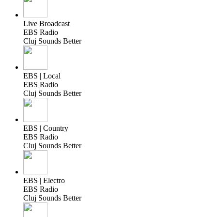
Live Broadcast
EBS Radio
Cluj Sounds Better
EBS | Local
EBS Radio
Cluj Sounds Better
EBS | Country
EBS Radio
Cluj Sounds Better
EBS | Electro
EBS Radio
Cluj Sounds Better