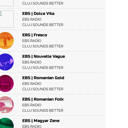
CLUJ SOUNDS BETTER
EBS | Dolce Vita
EBS RADIO
CLUJ SOUNDS BETTER
EBS | Fresco
EBS RADIO
CLUJ SOUNDS BETTER
EBS | Nouvelle Vague
EBS RADIO
CLUJ SOUNDS BETTER
EBS | Romanian Gold
EBS RADIO
CLUJ SOUNDS BETTER
EBS | Romanian Folk
EBS RADIO
CLUJ SOUNDS BETTER
EBS | Magyar Zene
EBS RADIO