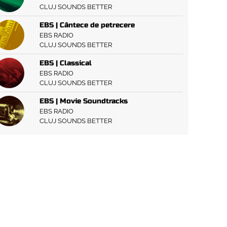
CLUJ SOUNDS BETTER
EBS | Cântece de petrecere
EBS RADIO
CLUJ SOUNDS BETTER
EBS | Classical
EBS RADIO
CLUJ SOUNDS BETTER
EBS | Movie Soundtracks
EBS RADIO
CLUJ SOUNDS BETTER