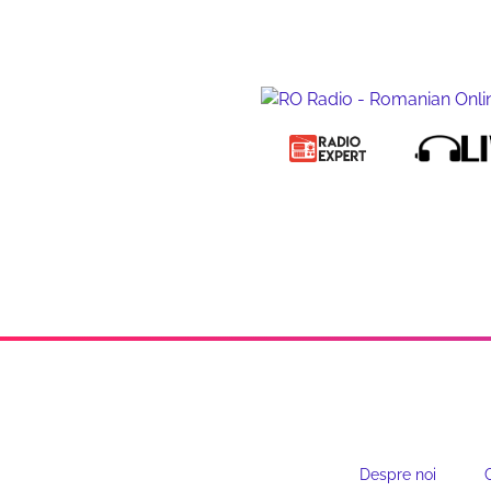
Despre noi