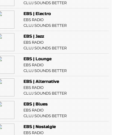
CLUJ SOUNDS BETTER
EBS | Electro
EBS RADIO
CLUJ SOUNDS BETTER
EBS | Jazz
EBS RADIO
CLUJ SOUNDS BETTER
EBS | Lounge
EBS RADIO
CLUJ SOUNDS BETTER
EBS | Alternative
EBS RADIO
CLUJ SOUNDS BETTER
EBS | Blues
EBS RADIO
CLUJ SOUNDS BETTER
EBS | Nostalgie
EBS RADIO