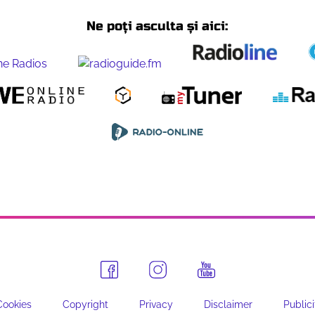
Ne poți asculta și aici:
Cookies
Copyright
Privacy
Disclaimer
Publici