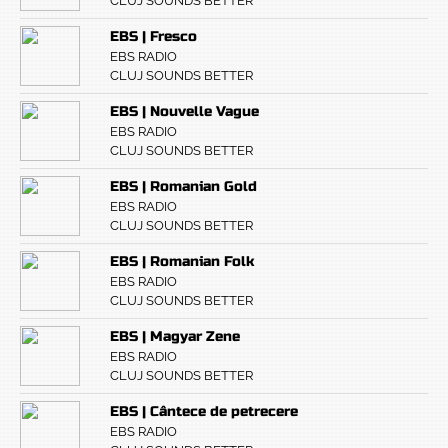
CLUJ SOUNDS BETTER
EBS | Fresco
EBS RADIO
CLUJ SOUNDS BETTER
EBS | Nouvelle Vague
EBS RADIO
CLUJ SOUNDS BETTER
EBS | Romanian Gold
EBS RADIO
CLUJ SOUNDS BETTER
EBS | Romanian Folk
EBS RADIO
CLUJ SOUNDS BETTER
EBS | Magyar Zene
EBS RADIO
CLUJ SOUNDS BETTER
EBS | Cântece de petrecere
EBS RADIO