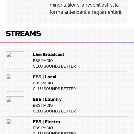
minorităților și a revenit astfel la
forma anterioară a reglementării.
STREAMS
Live Broadcast
EBS RADIO
CLUJ SOUNDS BETTER
EBS | Local
EBS RADIO
CLUJ SOUNDS BETTER
EBS | Country
EBS RADIO
CLUJ SOUNDS BETTER
EBS | Electro
EBS RADIO
CLUJ SOUNDS BETTER