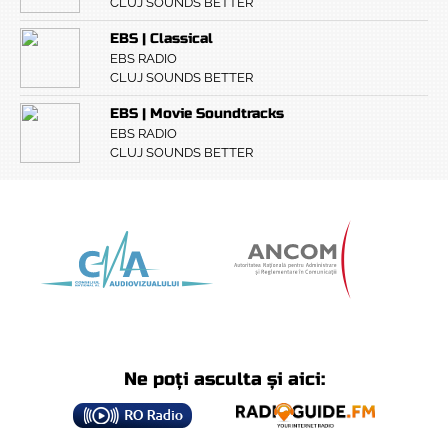
CLUJ SOUNDS BETTER
EBS | Classical
EBS RADIO
CLUJ SOUNDS BETTER
EBS | Movie Soundtracks
EBS RADIO
CLUJ SOUNDS BETTER
Ne poți asculta și aici: