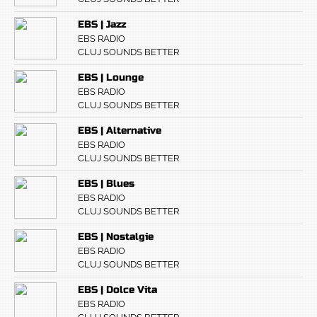
EBS | Jazz
EBS RADIO
CLUJ SOUNDS BETTER
EBS | Lounge
EBS RADIO
CLUJ SOUNDS BETTER
EBS | Alternative
EBS RADIO
CLUJ SOUNDS BETTER
EBS | Blues
EBS RADIO
CLUJ SOUNDS BETTER
EBS | Nostalgie
EBS RADIO
CLUJ SOUNDS BETTER
EBS | Dolce Vita
EBS RADIO